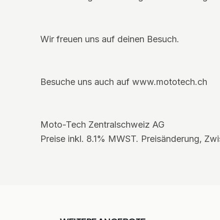
Wir freuen uns auf deinen Besuch.
Besuche uns auch auf www.mototech.ch
Moto-Tech Zentralschweiz AG
Preise inkl. 8.1% MWST. Preisänderung, Zwi