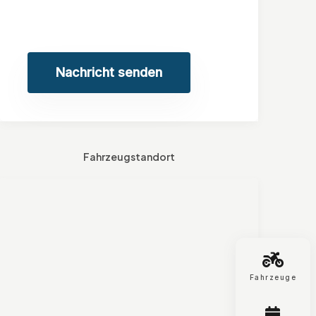
Nachricht senden
Fahrzeugstandort
Fahrzeuge