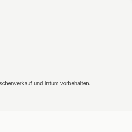
schenverkauf und Irrtum vorbehalten.