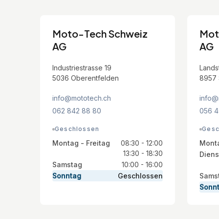
Moto-Tech Schweiz
Mot
AG
AG
Industriestrasse 19
Lands
5036 Oberentfelden
8957 
info@mototech.ch
info@
062 842 88 80
056 4
Geschlossen
Gesc
Montag - Freitag
08:30 - 12:00
Mont
13:30 - 18:30
Diens
Samstag
10:00 - 16:00
Sonntag
Geschlossen
Sams
Sonn