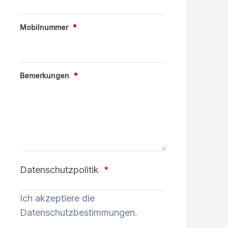
Mobilnummer
*
Bemerkungen
*
Datenschutzpolitik
*
Ich akzeptiere die
Datenschutzbestimmungen.