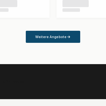
Weitere Angebote