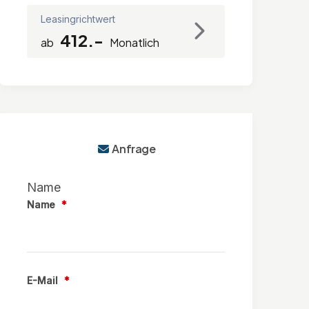
Leasingrichtwert
412.-
ab
Monatlich
Anfrage
Name
Name
*
E-Mail
*