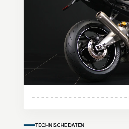
TECHNISCHE DATEN