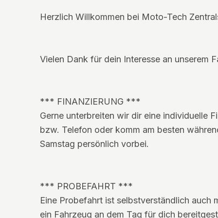
Herzlich Willkommen bei Moto-Tech Zentra
Vielen Dank für dein Interesse an unserem 
*** FINANZIERUNG ***
Gerne unterbreiten wir dir eine individuelle 
bzw. Telefon oder komm am besten während
Samstag persönlich vorbei.
*** PROBEFAHRT ***
Eine Probefahrt ist selbstverständlich auch 
ein Fahrzeug an dem Tag für dich bereitgest