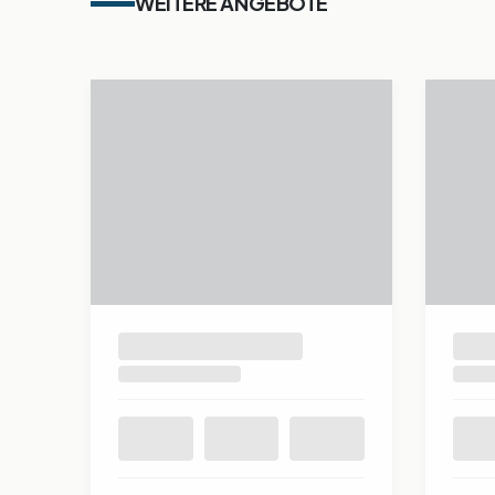
WEITERE ANGEBOTE