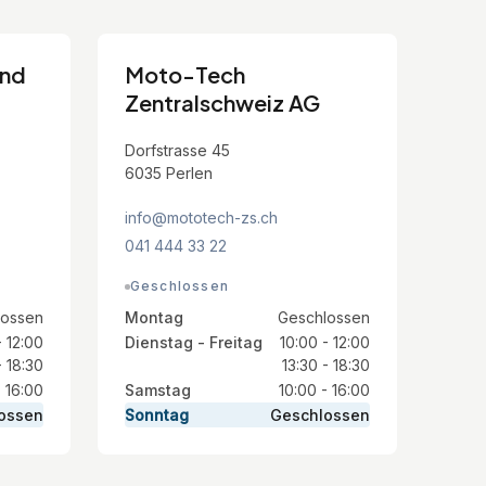
and
Moto-Tech
Zentralschweiz AG
Dorfstrasse 45
6035 Perlen
info@mototech-zs.ch
041 444 33 22
Geschlossen
lossen
Montag
Geschlossen
- 12:00
Dienstag - Freitag
10:00 - 12:00
- 18:30
13:30 - 18:30
- 16:00
Samstag
10:00 - 16:00
ossen
Sonntag
Geschlossen