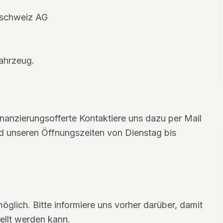
lschweiz AG
Fahrzeug.
Finanzierungsofferte Kontaktiere uns dazu per Mail
 unseren Öffnungszeiten von Dienstag bis
möglich. Bitte informiere uns vorher darüber, damit
ellt werden kann.