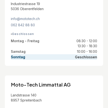
Industriestrasse 19
5036 Oberentfelden
info@mototech.ch
062 842 88 80
Geschlossen
Montag - Freitag
08:30 - 12:00
13:30 - 18:30
Samstag
10:00 - 16:00
Sonntag
Geschlossen
Moto-Tech Limmattal AG
Landstrasse 140
8957 Spreitenbach