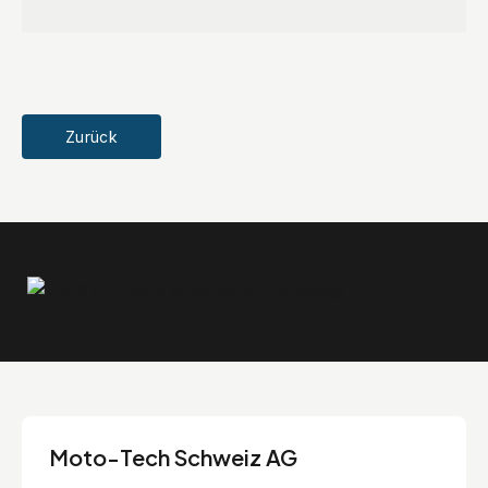
Zurück
Moto-Tech Schweiz AG