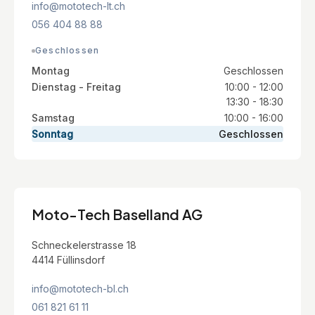
info@mototech-lt.ch
056 404 88 88
Geschlossen
Montag
Geschlossen
Dienstag - Freitag
10:00 - 12:00
13:30 - 18:30
Samstag
10:00 - 16:00
Sonntag
Geschlossen
Moto-Tech Baselland AG
Schneckelerstrasse 18
4414 Füllinsdorf
info@mototech-bl.ch
061 821 61 11