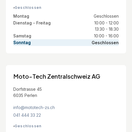
Geschlossen
Montag
Geschlossen
Dienstag - Freitag
10:00 - 12:00
13:30 - 18:30
Samstag
10:00 - 16:00
Sonntag
Geschlossen
Moto-Tech Zentralschweiz AG
Dorfstrasse 45
6035 Perlen
info@mototech-zs.ch
041 444 33 22
Geschlossen