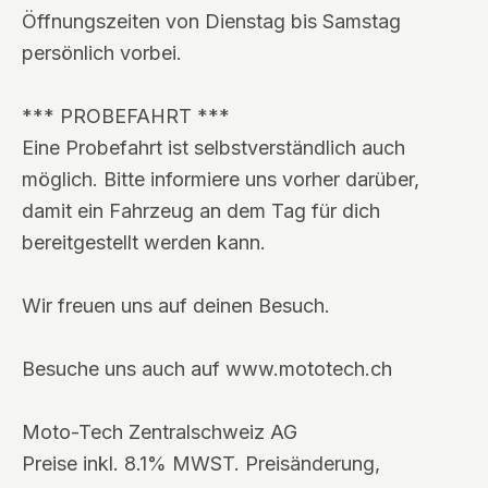
Öffnungszeiten von Dienstag bis Samstag
persönlich vorbei.
*** PROBEFAHRT ***
Eine Probefahrt ist selbstverständlich auch
möglich. Bitte informiere uns vorher darüber,
damit ein Fahrzeug an dem Tag für dich
bereitgestellt werden kann.
Wir freuen uns auf deinen Besuch.
Besuche uns auch auf www.mototech.ch
Moto-Tech Zentralschweiz AG
Preise inkl. 8.1% MWST. Preisänderung,