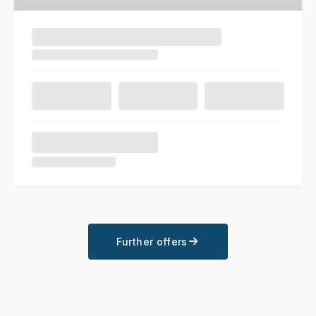
Further offers