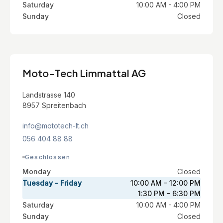
Saturday
10:00 AM - 4:00 PM
Sunday
Closed
Moto-Tech Limmattal AG
Landstrasse 140
8957 Spreitenbach
info@mototech-lt.ch
056 404 88 88
Geschlossen
Monday
Closed
Tuesday - Friday
10:00 AM - 12:00 PM
1:30 PM - 6:30 PM
Saturday
10:00 AM - 4:00 PM
Sunday
Closed