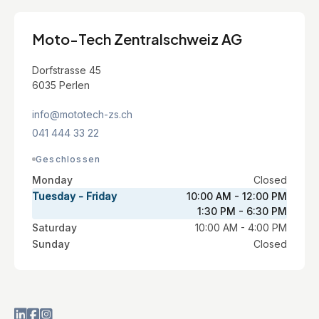
Moto-Tech Zentralschweiz AG
Dorfstrasse 45
6035 Perlen
info@mototech-zs.ch
041 444 33 22
Geschlossen
Monday
Closed
Tuesday - Friday
10:00 AM - 12:00 PM
1:30 PM - 6:30 PM
Saturday
10:00 AM - 4:00 PM
Sunday
Closed