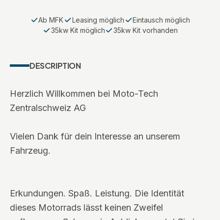
Ab MFK
Leasing möglich
Eintausch möglich
35kw Kit möglich
35kw Kit vorhanden
DESCRIPTION
Herzlich Willkommen bei Moto-Tech
Zentralschweiz AG
Vielen Dank für dein Interesse an unserem
Fahrzeug.
Erkundungen. Spaß. Leistung. Die Identität
dieses Motorrads lässt keinen Zweifel