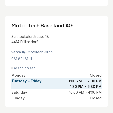
Moto-Tech Baselland AG
Schneckelerstrasse 18
4414 Füllinsdorf
verkauf@mototech-bl.ch
061 821 61 11
Geschlossen
Monday
Closed
Tuesday - Friday
10:00 AM - 12:00 PM
1:30 PM - 6:30 PM
Saturday
10:00 AM - 4:00 PM
Sunday
Closed