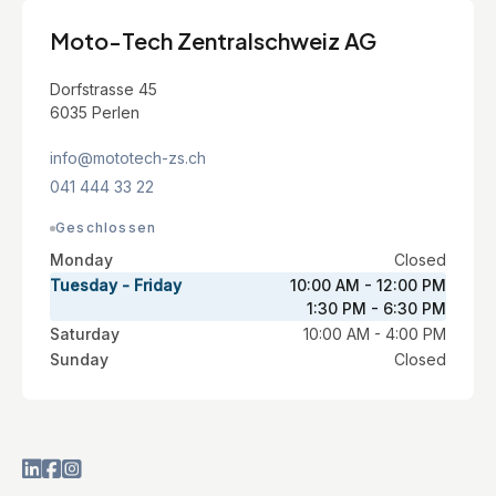
Moto-Tech Zentralschweiz AG
Dorfstrasse 45
6035 Perlen
info@mototech-zs.ch
041 444 33 22
Geschlossen
Monday
Closed
Tuesday - Friday
10:00 AM - 12:00 PM
1:30 PM - 6:30 PM
Saturday
10:00 AM - 4:00 PM
Sunday
Closed