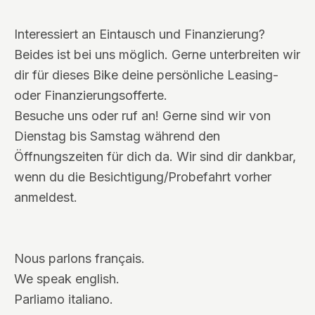
Interessiert an Eintausch und Finanzierung?
Beides ist bei uns möglich. Gerne unterbreiten wir
dir für dieses Bike deine persönliche Leasing-
oder Finanzierungsofferte.
Besuche uns oder ruf an! Gerne sind wir von
Dienstag bis Samstag während den
Öffnungszeiten für dich da. Wir sind dir dankbar,
wenn du die Besichtigung/Probefahrt vorher
anmeldest.
Nous parlons français.
We speak english.
Parliamo italiano.