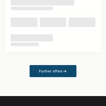
Further offers