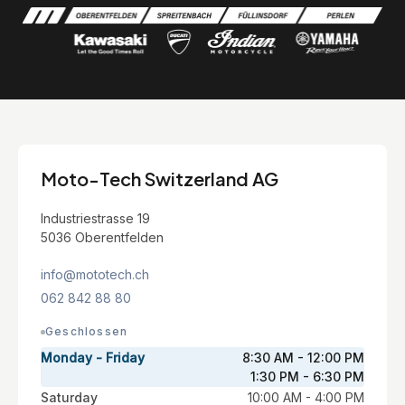
Moto-Tech Switzerland AG
Industriestrasse 19
5036 Oberentfelden
info@mototech.ch
062 842 88 80
Geschlossen
Monday - Friday
8:30 AM - 12:00 PM
1:30 PM - 6:30 PM
Saturday
10:00 AM - 4:00 PM