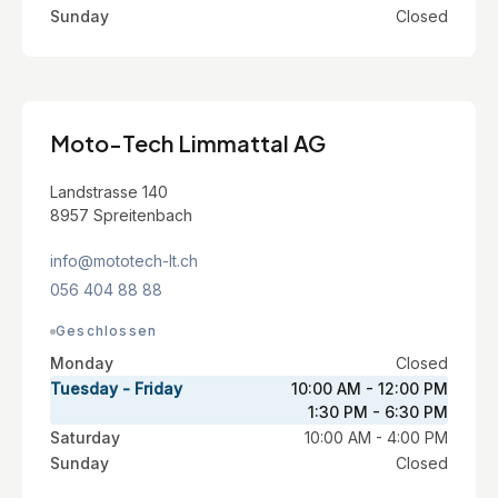
Sunday
Closed
Moto-Tech Limmattal AG
Landstrasse 140
8957 Spreitenbach
info@mototech-lt.ch
056 404 88 88
Geschlossen
Monday
Closed
Tuesday - Friday
10:00 AM - 12:00 PM
1:30 PM - 6:30 PM
Saturday
10:00 AM - 4:00 PM
Sunday
Closed