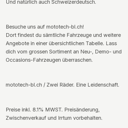
Und natürlich auch Schweizerdeutsch.
Besuche uns auf mototech-bl.ch!
Dort findest du sämtliche Fahrzeuge und weitere
Angebote in einer übersichtlichen Tabelle. Lass
dich vom grossen Sortiment an Neu-, Demo- und
Occasions-Fahrzeugen überraschen.
mototech-bl.ch / Zwei Räder. Eine Leidenschaft.
Preise inkl. 8.1% MWST. Preisänderung,
Zwischenverkauf und Irrtum vorbehalten.