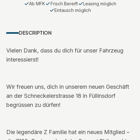
Ab MFK
Frisch Bereift
Leasing möglich
Eintausch möglich
DESCRIPTION
Vielen Dank, dass du dich für unser Fahrzeug
interessierst!
Wir freuen uns, dich in unserem neuen Geschäft
an der Schneckelerstrasse 18 in Füllinsdorf
begrüssen zu dürfen!
Die legendäre Z Familie hat ein neues Mitglied –