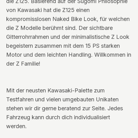
die Z125. Basierend auf der Sugomi Philosophie
von Kawasaki hat die Z125 einen
kompromisslosen Naked Bike Look, für welchen
die Z Modelle berühmt sind. Der sichtbare
Gitterrohrrahmen und der minimalistische Z Look
begeistern zusammen mit dem 15 PS starken
Motor und dem leichten Handling. Willkommen in
der Z Familie!
Mit der neusten Kawasaki-Palette zum
Testfahren und vielen umgebauten Unikaten
stehen wir dir gerne beratend zur Seite. Jedes
Fahrzeug kann durch dich individualisiert
werden.