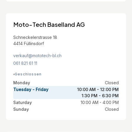
Moto-Tech Baselland AG
Schneckelerstrasse 18
4414 Füllinsdorf
verkauf@mototech-bl.ch
061 821 61 11
Geschlossen
Monday
Closed
Tuesday - Friday
10:00 AM - 12:00 PM
1:30 PM - 6:30 PM
Saturday
10:00 AM - 4:00 PM
Sunday
Closed