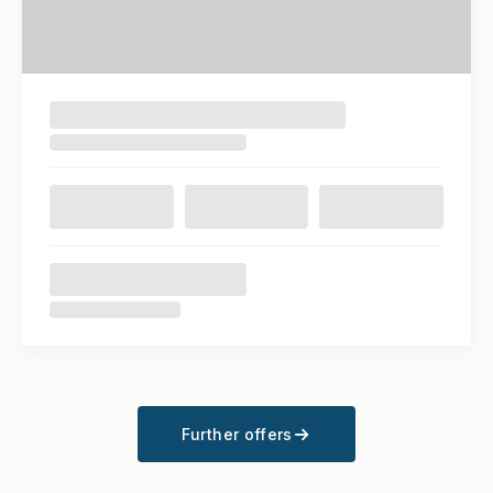
Further offers