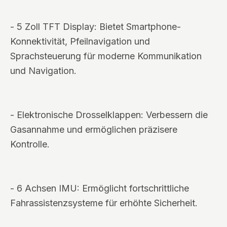
- 5 Zoll TFT Display: Bietet Smartphone-
Konnektivität, Pfeilnavigation und
Sprachsteuerung für moderne Kommunikation
und Navigation.
- Elektronische Drosselklappen: Verbessern die
Gasannahme und ermöglichen präzisere
Kontrolle.
- 6 Achsen IMU: Ermöglicht fortschrittliche
Fahrassistenzsysteme für erhöhte Sicherheit.