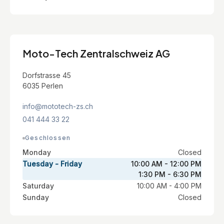
Moto-Tech Zentralschweiz AG
Dorfstrasse 45
6035 Perlen
info@mototech-zs.ch
041 444 33 22
Geschlossen
Monday
Closed
Tuesday - Friday
10:00 AM - 12:00 PM
1:30 PM - 6:30 PM
Saturday
10:00 AM - 4:00 PM
Sunday
Closed