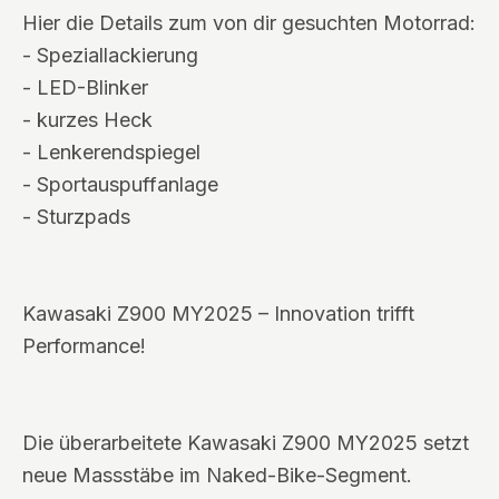
Hier die Details zum von dir gesuchten Motorrad:
- Speziallackierung
- LED-Blinker
- kurzes Heck
- Lenkerendspiegel
- Sportauspuffanlage
- Sturzpads
Kawasaki Z900 MY2025 – Innovation trifft
Performance!
Die überarbeitete Kawasaki Z900 MY2025 setzt
neue Massstäbe im Naked-Bike-Segment.