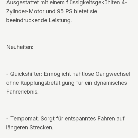
Ausgestattet mit einem flüssigkeitsgekühlten 4-
Zylinder-Motor und 95 PS bietet sie
beeindruckende Leistung.
Neuheiten:
- Quickshifter: Ermöglicht nahtlose Gangwechsel
ohne Kupplungsbetätigung für ein dynamisches
Fahrerlebnis.
- Tempomat: Sorgt für entspanntes Fahren auf
längeren Strecken.