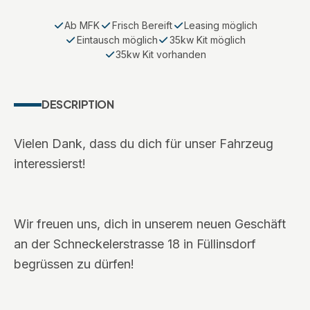
Ab MFK
Frisch Bereift
Leasing möglich
Eintausch möglich
35kw Kit möglich
35kw Kit vorhanden
DESCRIPTION
Vielen Dank, dass du dich für unser Fahrzeug
interessierst!
Wir freuen uns, dich in unserem neuen Geschäft
an der Schneckelerstrasse 18 in Füllinsdorf
begrüssen zu dürfen!