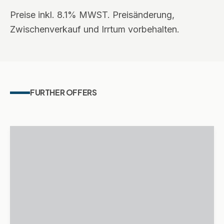
Preise inkl. 8.1% MWST. Preisänderung,
Zwischenverkauf und Irrtum vorbehalten.
FURTHER OFFERS