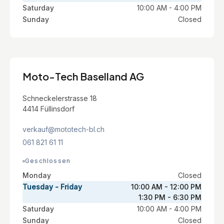
Saturday
10:00 AM - 4:00 PM
Sunday
Closed
Moto-Tech Baselland AG
Schneckelerstrasse 18
4414 Füllinsdorf
verkauf@mototech-bl.ch
061 821 61 11
Geschlossen
Monday
Closed
Tuesday - Friday
10:00 AM - 12:00 PM
1:30 PM - 6:30 PM
Saturday
10:00 AM - 4:00 PM
Sunday
Closed