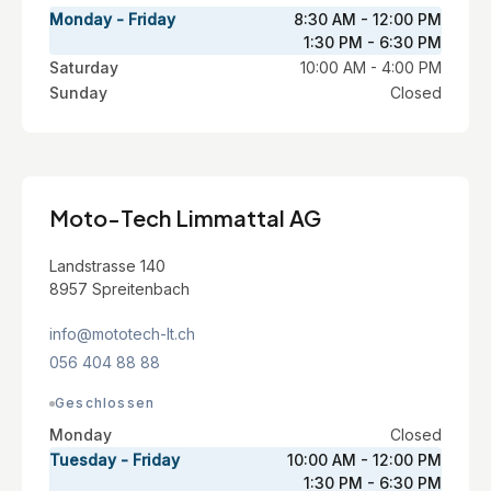
Monday - Friday
8:30 AM - 12:00 PM
1:30 PM - 6:30 PM
Saturday
10:00 AM - 4:00 PM
Sunday
Closed
Moto-Tech Limmattal AG
Landstrasse 140
8957 Spreitenbach
info@mototech-lt.ch
056 404 88 88
Geschlossen
Monday
Closed
Tuesday - Friday
10:00 AM - 12:00 PM
1:30 PM - 6:30 PM