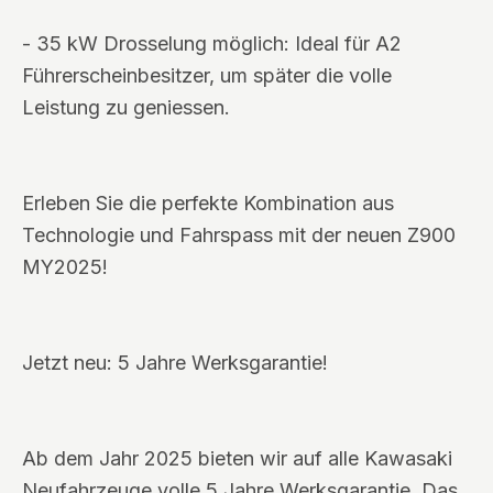
- 35 kW Drosselung möglich: Ideal für A2
Führerscheinbesitzer, um später die volle
Leistung zu geniessen.
Erleben Sie die perfekte Kombination aus
Technologie und Fahrspass mit der neuen Z900
MY2025!
Jetzt neu: 5 Jahre Werksgarantie!
Ab dem Jahr 2025 bieten wir auf alle Kawasaki
Neufahrzeuge volle 5 Jahre Werksgarantie. Das