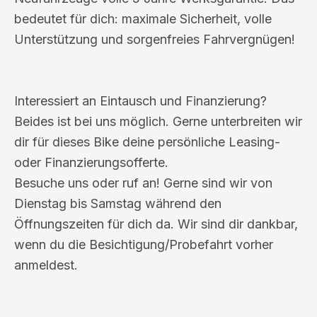
bedeutet für dich: maximale Sicherheit, volle
Unterstützung und sorgenfreies Fahrvergnügen!
Interessiert an Eintausch und Finanzierung?
Beides ist bei uns möglich. Gerne unterbreiten wir
dir für dieses Bike deine persönliche Leasing-
oder Finanzierungsofferte.
Besuche uns oder ruf an! Gerne sind wir von
Dienstag bis Samstag während den
Öffnungszeiten für dich da. Wir sind dir dankbar,
wenn du die Besichtigung/Probefahrt vorher
anmeldest.