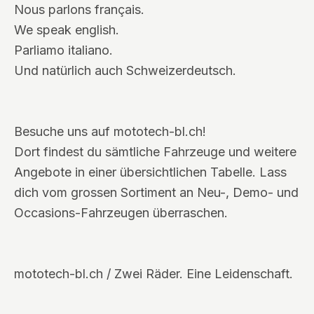
Nous parlons français.
We speak english.
Parliamo italiano.
Und natürlich auch Schweizerdeutsch.
Besuche uns auf mototech-bl.ch!
Dort findest du sämtliche Fahrzeuge und weitere
Angebote in einer übersichtlichen Tabelle. Lass
dich vom grossen Sortiment an Neu-, Demo- und
Occasions-Fahrzeugen überraschen.
mototech-bl.ch / Zwei Räder. Eine Leidenschaft.