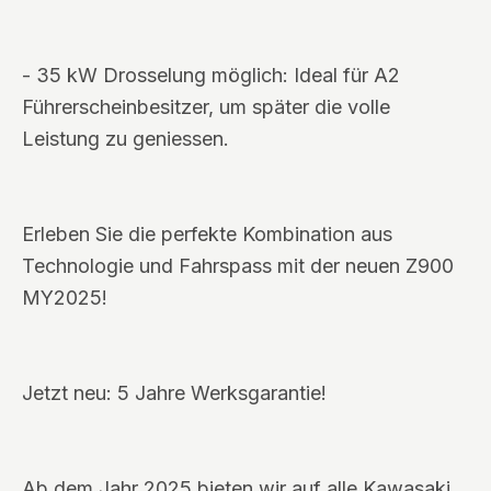
- 35 kW Drosselung möglich: Ideal für A2
Führerscheinbesitzer, um später die volle
Leistung zu geniessen.
Erleben Sie die perfekte Kombination aus
Technologie und Fahrspass mit der neuen Z900
MY2025!
Jetzt neu: 5 Jahre Werksgarantie!
Ab dem Jahr 2025 bieten wir auf alle Kawasaki