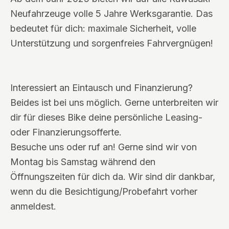
Neufahrzeuge volle 5 Jahre Werksgarantie. Das
bedeutet für dich: maximale Sicherheit, volle
Unterstützung und sorgenfreies Fahrvergnügen!
Interessiert an Eintausch und Finanzierung?
Beides ist bei uns möglich. Gerne unterbreiten wir
dir für dieses Bike deine persönliche Leasing-
oder Finanzierungsofferte.
Besuche uns oder ruf an! Gerne sind wir von
Montag bis Samstag während den
Öffnungszeiten für dich da. Wir sind dir dankbar,
wenn du die Besichtigung/Probefahrt vorher
anmeldest.