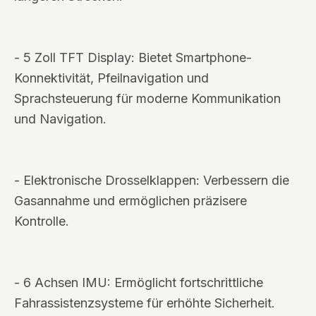
- 5 Zoll TFT Display: Bietet Smartphone-
Konnektivität, Pfeilnavigation und
Sprachsteuerung für moderne Kommunikation
und Navigation.
- Elektronische Drosselklappen: Verbessern die
Gasannahme und ermöglichen präzisere
Kontrolle.
- 6 Achsen IMU: Ermöglicht fortschrittliche
Fahrassistenzsysteme für erhöhte Sicherheit.