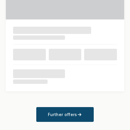
Further offers