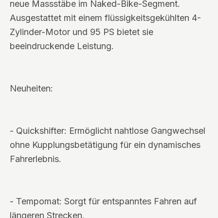
neue Massstäbe im Naked-Bike-Segment.
Ausgestattet mit einem flüssigkeitsgekühlten 4-
Zylinder-Motor und 95 PS bietet sie
beeindruckende Leistung.
Neuheiten:
- Quickshifter: Ermöglicht nahtlose Gangwechsel
ohne Kupplungsbetätigung für ein dynamisches
Fahrerlebnis.
- Tempomat: Sorgt für entspanntes Fahren auf
längeren Strecken.