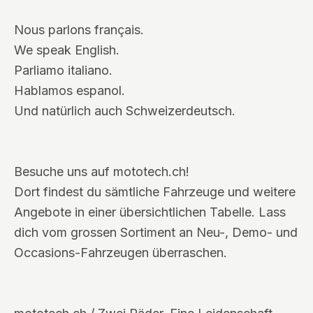
Nous parlons français.
We speak English.
Parliamo italiano.
Hablamos espanol.
Und natürlich auch Schweizerdeutsch.
Besuche uns auf mototech.ch!
Dort findest du sämtliche Fahrzeuge und weitere
Angebote in einer übersichtlichen Tabelle. Lass
dich vom grossen Sortiment an Neu-, Demo- und
Occasions-Fahrzeugen überraschen.