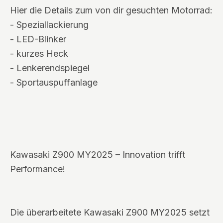
Hier die Details zum von dir gesuchten Motorrad:
- Speziallackierung
- LED-Blinker
- kurzes Heck
- Lenkerendspiegel
- Sportauspuffanlage
Kawasaki Z900 MY2025 – Innovation trifft
Performance!
Die überarbeitete Kawasaki Z900 MY2025 setzt