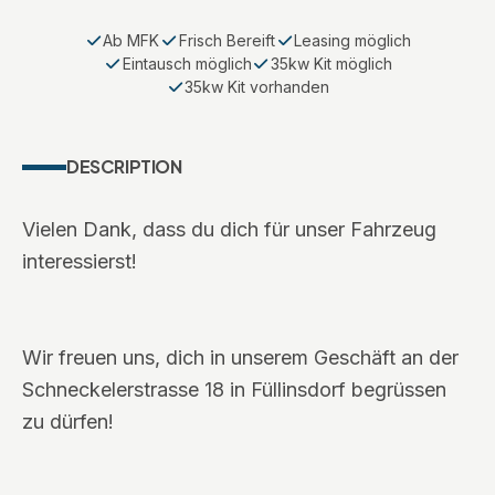
Ab MFK
Frisch Bereift
Leasing möglich
Eintausch möglich
35kw Kit möglich
35kw Kit vorhanden
DESCRIPTION
Vielen Dank, dass du dich für unser Fahrzeug
interessierst!
Wir freuen uns, dich in unserem Geschäft an der
Schneckelerstrasse 18 in Füllinsdorf begrüssen
zu dürfen!