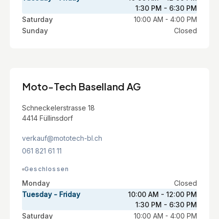
1:30 PM - 6:30 PM
Saturday
10:00 AM - 4:00 PM
Sunday
Closed
Moto-Tech Baselland AG
Schneckelerstrasse 18
4414 Füllinsdorf
verkauf@mototech-bl.ch
061 821 61 11
Geschlossen
Monday
Closed
Tuesday - Friday
10:00 AM - 12:00 PM
1:30 PM - 6:30 PM
Saturday
10:00 AM - 4:00 PM