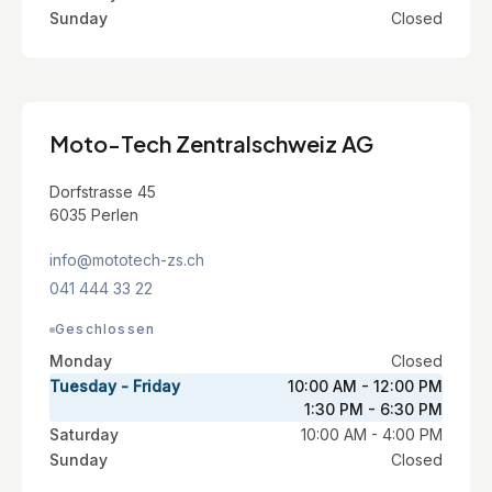
Sunday
Closed
Moto-Tech Zentralschweiz AG
Dorfstrasse 45
6035 Perlen
info@mototech-zs.ch
041 444 33 22
Geschlossen
Monday
Closed
Tuesday - Friday
10:00 AM - 12:00 PM
1:30 PM - 6:30 PM
Saturday
10:00 AM - 4:00 PM
Sunday
Closed