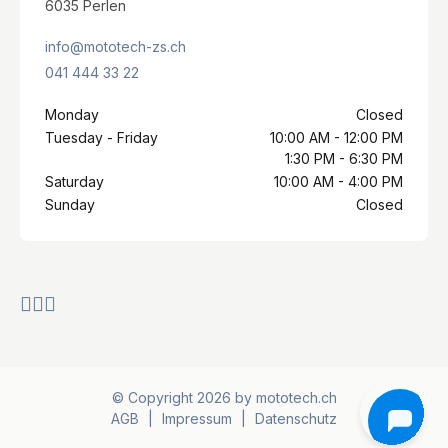
6035 Perlen
info@mototech-zs.ch
041 444 33 22
Monday
Closed
Tuesday - Friday
10:00 AM - 12:00 PM
1:30 PM - 6:30 PM
Saturday
10:00 AM - 4:00 PM
Sunday
Closed
© Copyright 2026 by mototech.ch
AGB
|
Impressum
|
Datenschutz