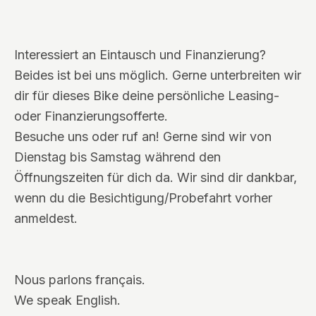
Interessiert an Eintausch und Finanzierung?
Beides ist bei uns möglich. Gerne unterbreiten wir
dir für dieses Bike deine persönliche Leasing-
oder Finanzierungsofferte.
Besuche uns oder ruf an! Gerne sind wir von
Dienstag bis Samstag während den
Öffnungszeiten für dich da. Wir sind dir dankbar,
wenn du die Besichtigung/Probefahrt vorher
anmeldest.
Nous parlons français.
We speak English.