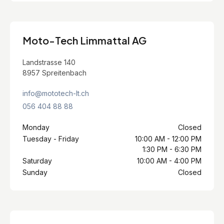
Moto-Tech Limmattal AG
Landstrasse 140
8957 Spreitenbach
info@mototech-lt.ch
056 404 88 88
Monday
Closed
Tuesday - Friday
10:00 AM - 12:00 PM
1:30 PM - 6:30 PM
Saturday
10:00 AM - 4:00 PM
Sunday
Closed