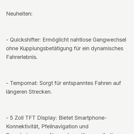
Neuheiten:
- Quickshifter: Ermöglicht nahtlose Gangwechsel
ohne Kupplungsbetätigung für ein dynamisches
Fahrerlebnis.
- Tempomat: Sorgt für entspanntes Fahren auf
längeren Strecken.
- 5 Zoll TFT Display: Bietet Smartphone-
Konnektivität, Pfeilnavigation und