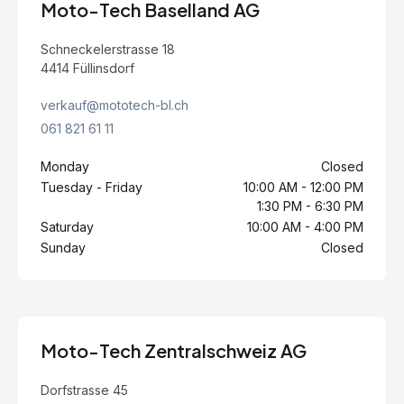
Moto-Tech Baselland AG
Schneckelerstrasse 18
4414 Füllinsdorf
verkauf@mototech-bl.ch
061 821 61 11
Monday
Closed
Tuesday - Friday
10:00 AM - 12:00 PM
1:30 PM - 6:30 PM
Saturday
10:00 AM - 4:00 PM
Sunday
Closed
Moto-Tech Zentralschweiz AG
Dorfstrasse 45