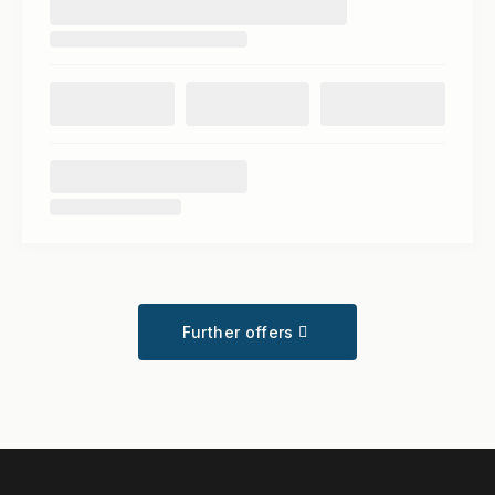
Further offers