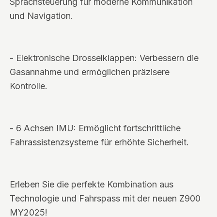
Sprachsteuerung für moderne Kommunikation
und Navigation.
- Elektronische Drosselklappen: Verbessern die
Gasannahme und ermöglichen präzisere
Kontrolle.
- 6 Achsen IMU: Ermöglicht fortschrittliche
Fahrassistenzsysteme für erhöhte Sicherheit.
Erleben Sie die perfekte Kombination aus
Technologie und Fahrspass mit der neuen Z900
MY2025!