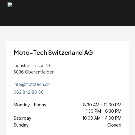
Moto-Tech Switzerland AG
Industriestrasse 19
5036 Oberentfelden
info@mototech.ch
062 842 88 80
Monday - Friday
8:30 AM - 12:00 PM
1:30 PM - 6:30 PM
Saturday
10:00 AM - 4:00 PM
Sunday
Closed