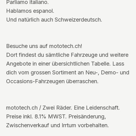
Parliamo italiano.
Hablamos espanol.
Und natürlich auch Schweizerdeutsch.
Besuche uns auf mototech.ch!
Dort findest du sämtliche Fahrzeuge und weitere
Angebote in einer übersichtlichen Tabelle. Lass
dich vom grossen Sortiment an Neu-, Demo- und
Occasions-Fahrzeugen überraschen.
mototech.ch / Zwei Räder. Eine Leidenschaft.
Preise inkl. 8.1% MWST. Preisänderung,
Zwischenverkauf und Irrtum vorbehalten.