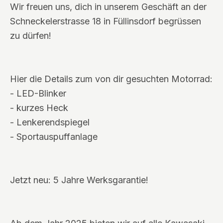
Wir freuen uns, dich in unserem Geschäft an der
Schneckelerstrasse 18 in Füllinsdorf begrüssen
zu dürfen!
Hier die Details zum von dir gesuchten Motorrad:
- LED-Blinker
- kurzes Heck
- Lenkerendspiegel
- Sportauspuffanlage
Jetzt neu: 5 Jahre Werksgarantie!