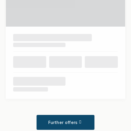
Further offers