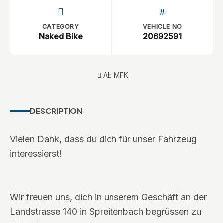
CATEGORY
VEHICLE NO
Naked Bike
20692591
Ab MFK
DESCRIPTION
Vielen Dank, dass du dich für unser Fahrzeug
interessierst!
Wir freuen uns, dich in unserem Geschäft an der
Landstrasse 140 in Spreitenbach begrüssen zu