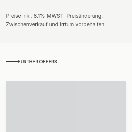
Preise inkl. 8.1% MWST. Preisänderung,
Zwischenverkauf und Irrtum vorbehalten.
FURTHER OFFERS