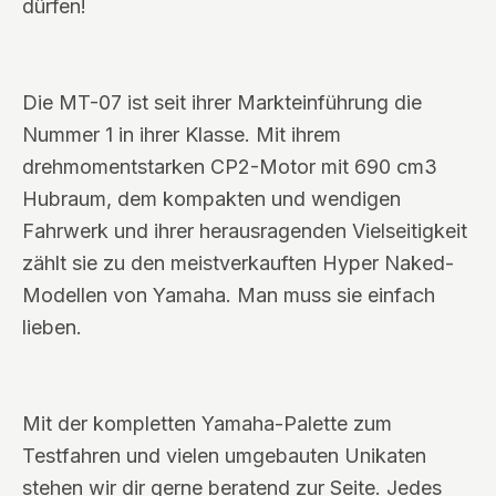
dürfen!
Die MT-07 ist seit ihrer Markteinführung die
Nummer 1 in ihrer Klasse. Mit ihrem
drehmomentstarken CP2-Motor mit 690 cm3
Hubraum, dem kompakten und wendigen
Fahrwerk und ihrer herausragenden Vielseitigkeit
zählt sie zu den meistverkauften Hyper Naked-
Modellen von Yamaha. Man muss sie einfach
lieben.
Mit der kompletten Yamaha-Palette zum
Testfahren und vielen umgebauten Unikaten
stehen wir dir gerne beratend zur Seite. Jedes