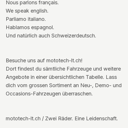
Nous parlons français.
We speak english.
Parliamo italiano.
Hablamos espagnol.
Und natürlich auch Schweizerdeutsch.
Besuche uns auf mototech-lt.ch!
Dort findest du sämtliche Fahrzeuge und weitere
Angebote in einer übersichtlichen Tabelle. Lass
dich vom grossen Sortiment an Neu-, Demo- und
Occasions-Fahrzeugen überraschen.
mototech-lt.ch / Zwei Räder. Eine Leidenschaft.