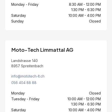
Monday - Friday
8:30 AM - 12:00 PM
1:30 PM - 6:30 PM
Saturday
10:00 AM - 4:00 PM
Sunday
Closed
Moto-Tech Limmattal AG
Landstrasse 140
8957 Spreitenbach
info@mototech-lt.ch
056 404 88 88
Monday
Closed
Tuesday - Friday
10:00 AM - 12:00 PM
1:30 PM - 6:30 PM
Saturday
10:00 AM - 4:00 PM