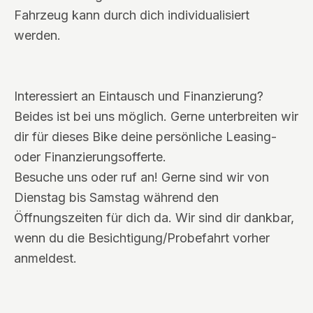
Fahrzeug kann durch dich individualisiert
werden.
Interessiert an Eintausch und Finanzierung?
Beides ist bei uns möglich. Gerne unterbreiten wir
dir für dieses Bike deine persönliche Leasing-
oder Finanzierungsofferte.
Besuche uns oder ruf an! Gerne sind wir von
Dienstag bis Samstag während den
Öffnungszeiten für dich da. Wir sind dir dankbar,
wenn du die Besichtigung/Probefahrt vorher
anmeldest.