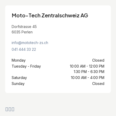
Moto-Tech Zentralschweiz AG
Dorfstrasse 45
6035 Perlen
info@mototech-zs.ch
041 444 33 22
Monday
Closed
Tuesday - Friday
10:00 AM - 12:00 PM
1:30 PM - 6:30 PM
Saturday
10:00 AM - 4:00 PM
Sunday
Closed