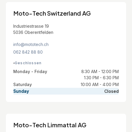
Moto-Tech Switzerland AG
Industriestrasse 19
5036 Oberentfelden
info@mototech.ch
062 842 88 80
Geschlossen
Monday - Friday
8:30 AM - 12:00 PM
1:30 PM - 6:30 PM
Saturday
10:00 AM - 4:00 PM
Sunday
Closed
Moto-Tech Limmattal AG