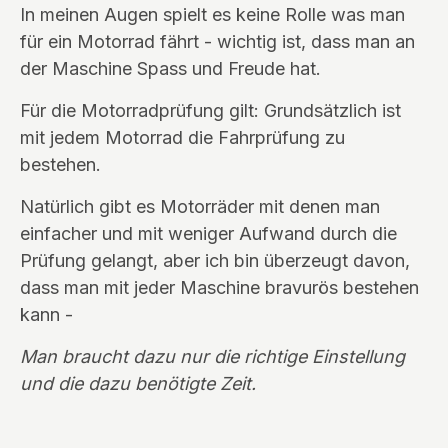
In meinen Augen spielt es keine Rolle was man
für ein Motorrad fährt - wichtig ist, dass man an
der Maschine Spass und Freude hat.
Für die Motorradprüfung gilt: Grundsätzlich ist
mit jedem Motorrad die Fahrprüfung zu
bestehen.
Natürlich gibt es Motorräder mit denen man
einfacher und mit weniger Aufwand durch die
Prüfung gelangt, aber ich bin überzeugt davon,
dass man mit jeder Maschine bravurös bestehen
kann -
Man braucht dazu nur die richtige Einstellung
und die dazu benötigte Zeit.