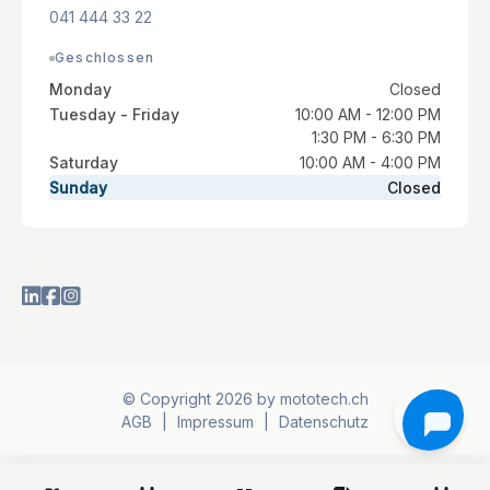
041 444 33 22
Geschlossen
Monday
Closed
Tuesday - Friday
10:00 AM - 12:00 PM
1:30 PM - 6:30 PM
Saturday
10:00 AM - 4:00 PM
Sunday
Closed
© Copyright 2026 by mototech.ch
AGB
|
Impressum
|
Datenschutz