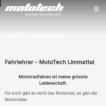
Ori Stracquadanio
Fahrlehrer - MotoTech Limmattal
Motorradfahren ist meine grösste
Leidenschaft.
Für mich gibt es nicht das Motorrad, es gibt die
Motorräder.