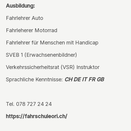
Ausbildung:
Fahrlehrer Auto
Fahrleherer Motorrad
Fahrlehrer für Menschen mit Handicap
SVEB 1 (Erwachsenenbildner)
Verkehrssicherheitsrat (VSR) Instruktor
Sprachliche Kenntnisse:
CH DE IT FR GB
Tel. 078 727 24 24
https://fahrschuleori.ch/