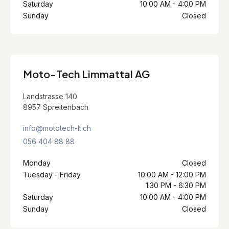
Saturday
10:00 AM - 4:00 PM
Sunday
Closed
Moto-Tech Limmattal AG
Landstrasse 140
8957 Spreitenbach
info@mototech-lt.ch
056 404 88 88
Monday
Closed
Tuesday - Friday
10:00 AM - 12:00 PM
1:30 PM - 6:30 PM
Saturday
10:00 AM - 4:00 PM
Sunday
Closed