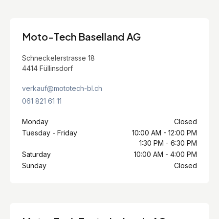
Moto-Tech Baselland AG
Schneckelerstrasse 18
4414 Füllinsdorf
verkauf@mototech-bl.ch
061 821 61 11
Monday
Closed
Tuesday - Friday
10:00 AM - 12:00 PM
1:30 PM - 6:30 PM
Saturday
10:00 AM - 4:00 PM
Sunday
Closed