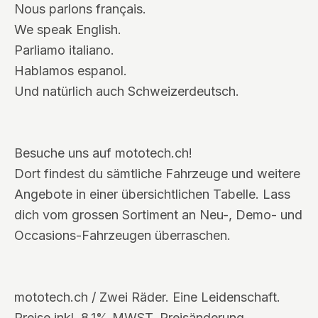
Nous parlons français.
We speak English.
Parliamo italiano.
Hablamos espanol.
Und natürlich auch Schweizerdeutsch.
Besuche uns auf mototech.ch!
Dort findest du sämtliche Fahrzeuge und weitere
Angebote in einer übersichtlichen Tabelle. Lass
dich vom grossen Sortiment an Neu-, Demo- und
Occasions-Fahrzeugen überraschen.
mototech.ch / Zwei Räder. Eine Leidenschaft.
Preise inkl. 8.1% MWST. Preisänderung,