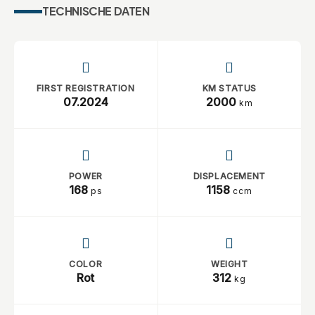
TECHNISCHE DATEN
FIRST REGISTRATION
KM STATUS
07.2024
2000
km
POWER
DISPLACEMENT
168
1158
ps
ccm
COLOR
WEIGHT
Rot
312
kg