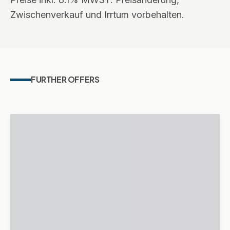
Zwischenverkauf und Irrtum vorbehalten.
FURTHER OFFERS