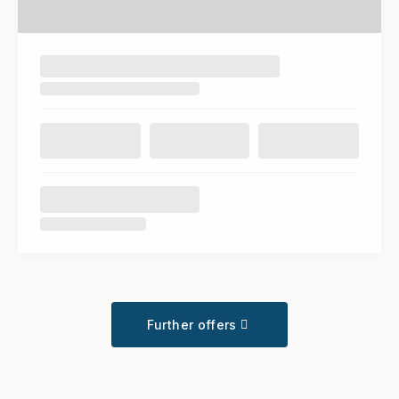
Further offers