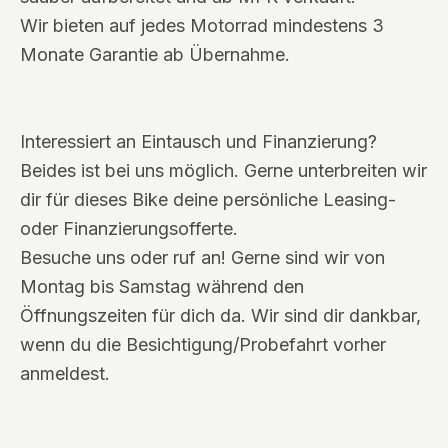
Wir bieten auf jedes Motorrad mindestens 3
Monate Garantie ab Übernahme.
Interessiert an Eintausch und Finanzierung?
Beides ist bei uns möglich. Gerne unterbreiten wir
dir für dieses Bike deine persönliche Leasing-
oder Finanzierungsofferte.
Besuche uns oder ruf an! Gerne sind wir von
Montag bis Samstag während den
Öffnungszeiten für dich da. Wir sind dir dankbar,
wenn du die Besichtigung/Probefahrt vorher
anmeldest.