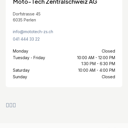
Moto-Tech Zentralschweiz AG
Dorfstrasse 45
6035 Perlen
info@mototech-zs.ch
041 444 33 22
Monday
Closed
Tuesday - Friday
10:00 AM - 12:00 PM
1:30 PM - 6:30 PM
Saturday
10:00 AM - 4:00 PM
Sunday
Closed