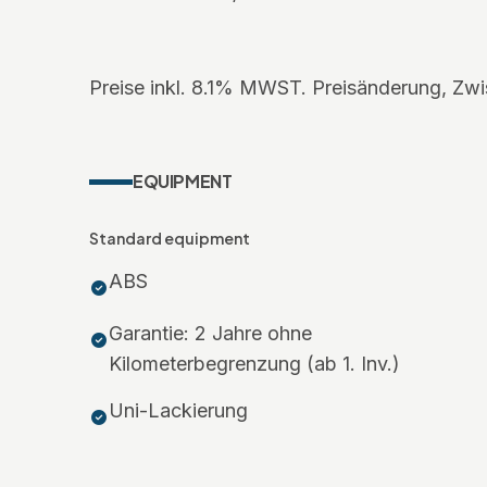
Preise inkl. 8.1% MWST. Preisänderung, Zwi
EQUIPMENT
Standard equipment
ABS
Garantie: 2 Jahre ohne
Kilometerbegrenzung (ab 1. Inv.)
Uni-Lackierung