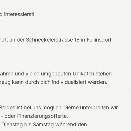
 interessierst!
ft an der Schneckelerstrasse 18 in Füllinsdorf
fahren und vielen umgebauten Unikaten stehen
zeug kann durch dich individualisiert werden.
Beides ist bei uns möglich. Gerne unterbreiten wir
g- oder Finanzierungsofferte.
on Dienstag bis Samstag während den