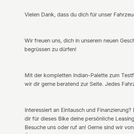
Vielen Dank, dass du dich für unser Fahrzeug
Wir freuen uns, dich in unserem neuen Geschä
begrüssen zu dürfen!
Mit der kompletten Indian-Palette zum Test
wir dir gerne beratend zur Seite. Jedes Fahr
Interessiert an Eintausch und Finanzierung? 
dir für dieses Bike deine persönliche Leasin
Besuche uns oder ruf an! Gerne sind wir v