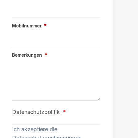
Mobilnummer
*
Bemerkungen
*
Datenschutzpolitik
*
Ich akzeptiere die
Datenschutzbestimmungen.