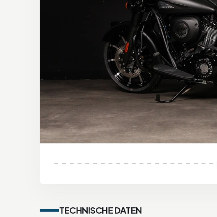
TECHNISCHE DATEN