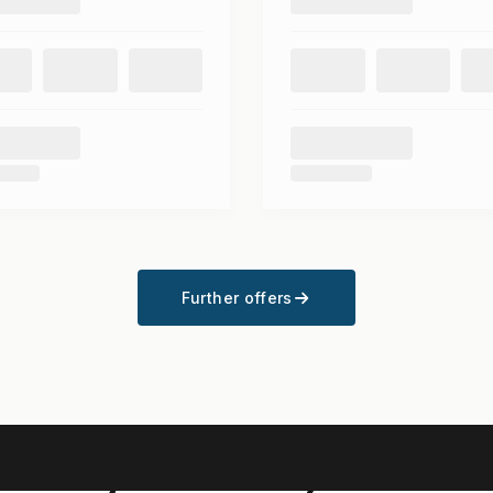
Further offers