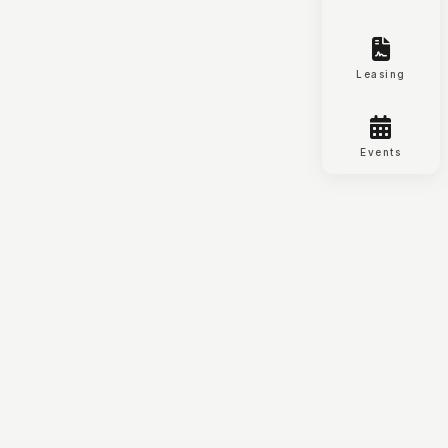
Leasing
Events