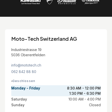
Moto-Tech Switzerland AG
Industriestrasse 19
5036 Oberentfelden
info@mototech.ch
062 842 88 80
Geschlossen
Monday - Friday
8:30 AM - 12:00 PM
1:30 PM - 6:30 PM
Saturday
10:00 AM - 4:00 PM
Sunday
Closed