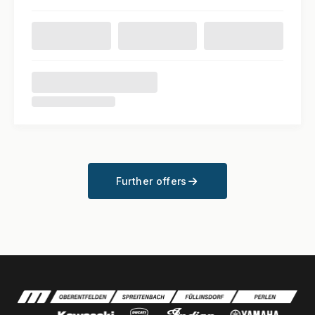
Further offers