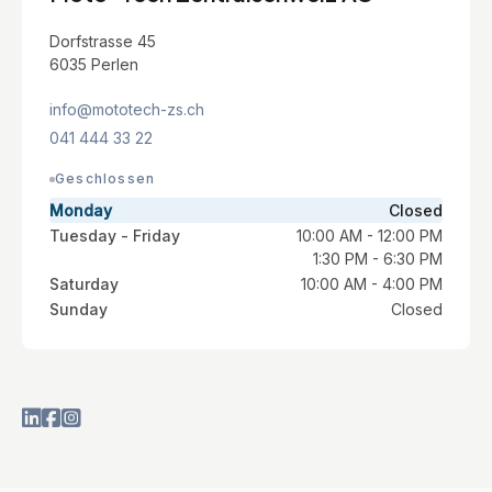
Dorfstrasse 45
6035 Perlen
info@mototech-zs.ch
041 444 33 22
Geschlossen
Monday
Closed
Tuesday - Friday
10:00 AM - 12:00 PM
1:30 PM - 6:30 PM
Saturday
10:00 AM - 4:00 PM
Sunday
Closed