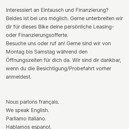
Interessiert an Eintausch und Finanzierung?
Beides ist bei uns möglich. Gerne unterbreiten wir
dir für dieses Bike deine persönliche Leasing-
oder Finanzierungsofferte.
Besuche uns oder ruf an! Gerne sind wir von
Montag bis Samstag während den
Öffnungszeiten für dich da. Wir sind dir dankbar,
wenn du die Besichtigung/Probefahrt vorher
anmeldest.
Nous parlons français.
We speak English.
Parliamo italiano.
Hablamos espanol.