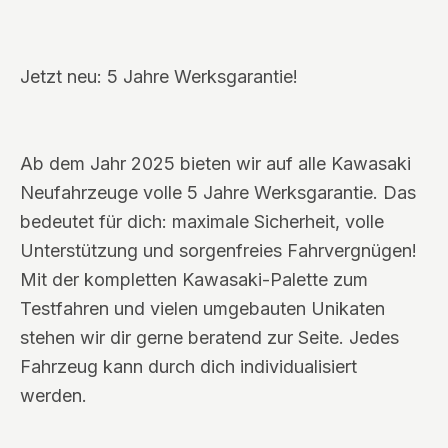
Jetzt neu: 5 Jahre Werksgarantie!
Ab dem Jahr 2025 bieten wir auf alle Kawasaki
Neufahrzeuge volle 5 Jahre Werksgarantie. Das
bedeutet für dich: maximale Sicherheit, volle
Unterstützung und sorgenfreies Fahrvergnügen!
Mit der kompletten Kawasaki-Palette zum
Testfahren und vielen umgebauten Unikaten
stehen wir dir gerne beratend zur Seite. Jedes
Fahrzeug kann durch dich individualisiert
werden.