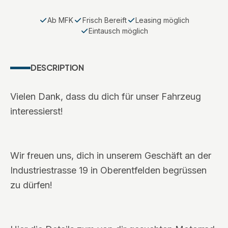
Ab MFK
Frisch Bereift
Leasing möglich
Eintausch möglich
DESCRIPTION
Vielen Dank, dass du dich für unser Fahrzeug
interessierst!
Wir freuen uns, dich in unserem Geschäft an der
Industriestrasse 19 in Oberentfelden begrüssen
zu dürfen!