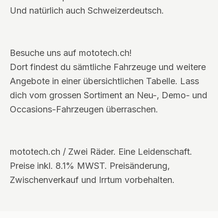
Und natürlich auch Schweizerdeutsch.
Besuche uns auf mototech.ch!
Dort findest du sämtliche Fahrzeuge und weitere
Angebote in einer übersichtlichen Tabelle. Lass
dich vom grossen Sortiment an Neu-, Demo- und
Occasions-Fahrzeugen überraschen.
mototech.ch / Zwei Räder. Eine Leidenschaft.
Preise inkl. 8.1% MWST. Preisänderung,
Zwischenverkauf und Irrtum vorbehalten.