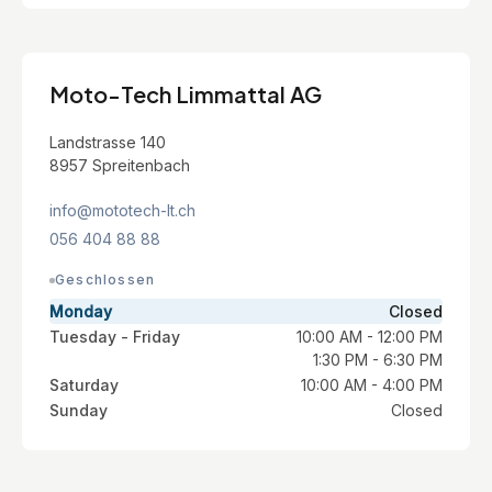
Moto-Tech Limmattal AG
Landstrasse 140
8957 Spreitenbach
info@mototech-lt.ch
056 404 88 88
Geschlossen
Monday
Closed
Tuesday - Friday
10:00 AM - 12:00 PM
1:30 PM - 6:30 PM
Saturday
10:00 AM - 4:00 PM
Sunday
Closed