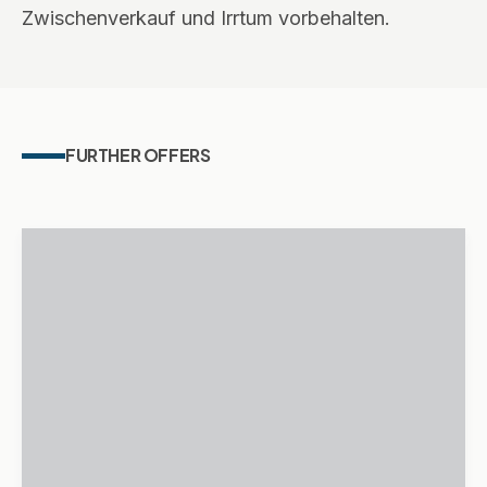
Zwischenverkauf und Irrtum vorbehalten.
FURTHER OFFERS