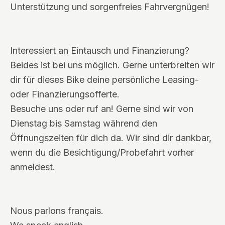
Unterstützung und sorgenfreies Fahrvergnügen!
Interessiert an Eintausch und Finanzierung?
Beides ist bei uns möglich. Gerne unterbreiten wir
dir für dieses Bike deine persönliche Leasing-
oder Finanzierungsofferte.
Besuche uns oder ruf an! Gerne sind wir von
Dienstag bis Samstag während den
Öffnungszeiten für dich da. Wir sind dir dankbar,
wenn du die Besichtigung/Probefahrt vorher
anmeldest.
Nous parlons français.