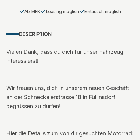
Ab MFK
Leasing möglich
Eintausch möglich
DESCRIPTION
Vielen Dank, dass du dich für unser Fahrzeug
interessierst!
Wir freuen uns, dich in unserem neuen Geschäft
an der Schneckelerstrasse 18 in Füllinsdorf
begrüssen zu dürfen!
Hier die Details zum von dir gesuchten Motorrad: