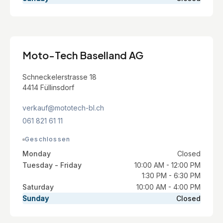
Moto-Tech Baselland AG
Schneckelerstrasse 18
4414 Füllinsdorf
verkauf@mototech-bl.ch
061 821 61 11
Geschlossen
Monday
Closed
Tuesday - Friday
10:00 AM - 12:00 PM
1:30 PM - 6:30 PM
Saturday
10:00 AM - 4:00 PM
Sunday
Closed