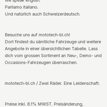
We speak english.
Parliamo italiano.
Und natürlich auch Schweizerdeutsch.
Besuche uns auf mototech-bl.ch!
Dort findest du sämtliche Fahrzeuge und weitere
Angebote in einer übersichtlichen Tabelle. Lass
dich vom grossen Sortiment an Neu-, Demo- und
Occasions-Fahrzeugen überraschen.
mototech-bl.ch / Zwei Räder. Eine Leidenschaft.
Preise inkl. 8.1% MWST. Preisänderung,