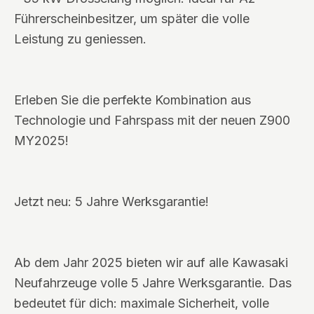
Führerscheinbesitzer, um später die volle
Leistung zu geniessen.
Erleben Sie die perfekte Kombination aus
Technologie und Fahrspass mit der neuen Z900
MY2025!
Jetzt neu: 5 Jahre Werksgarantie!
Ab dem Jahr 2025 bieten wir auf alle Kawasaki
Neufahrzeuge volle 5 Jahre Werksgarantie. Das
bedeutet für dich: maximale Sicherheit, volle