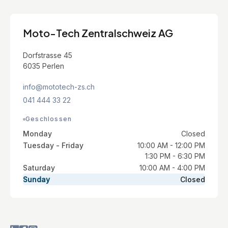
Moto-Tech Zentralschweiz AG
Dorfstrasse 45
6035 Perlen
info@mototech-zs.ch
041 444 33 22
Geschlossen
Monday
Closed
Tuesday - Friday
10:00 AM - 12:00 PM
1:30 PM - 6:30 PM
Saturday
10:00 AM - 4:00 PM
Sunday
Closed