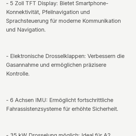
- 5 Zoll TFT Display: Bietet Smartphone-
Konnektivität, Pfeilnavigation und
Sprachsteuerung für moderne Kommunikation
und Navigation.
- Elektronische Drosselklappen: Verbessern die
Gasannahme und ermöglichen präzisere
Kontrolle.
- 6 Achsen IMU: Ermöglicht fortschrittliche
Fahrassistenzsysteme für erhöhte Sicherheit.
- 35 kW Drosselung möglich: Ideal für A2