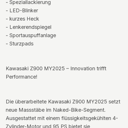
- Speziallackierung
- LED-Blinker
- kurzes Heck
- Lenkerendspiegel
- Sportauspuffanlage
- Sturzpads
Kawasaki Z900 MY2025 – Innovation trifft
Performance!
Die überarbeitete Kawasaki Z900 MY2025 setzt
neue Massstäbe im Naked-Bike-Segment.
Ausgestattet mit einem flüssigkeitsgekühlten 4-
Zylinder-Motor und 95 PS bietet sie