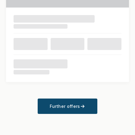
Further offers