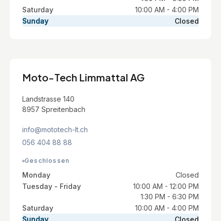
Saturday
10:00 AM - 4:00 PM
Sunday
Closed
Moto-Tech Limmattal AG
Landstrasse 140
8957 Spreitenbach
info@mototech-lt.ch
056 404 88 88
Geschlossen
Monday
Closed
Tuesday - Friday
10:00 AM - 12:00 PM
1:30 PM - 6:30 PM
Saturday
10:00 AM - 4:00 PM
Sunday
Closed