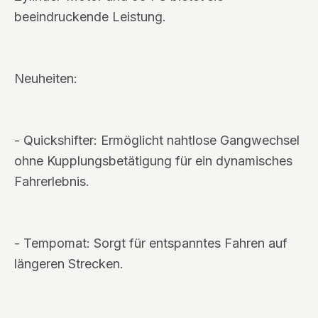
beeindruckende Leistung.
Neuheiten:
- Quickshifter: Ermöglicht nahtlose Gangwechsel
ohne Kupplungsbetätigung für ein dynamisches
Fahrerlebnis.
- Tempomat: Sorgt für entspanntes Fahren auf
längeren Strecken.