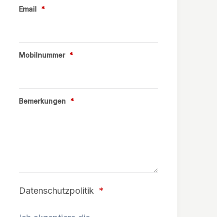
Email
*
Mobilnummer
*
Bemerkungen
*
Datenschutzpolitik
*