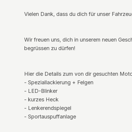
Vielen Dank, dass du dich für unser Fahrzeug
Wir freuen uns, dich in unserem neuen Geschä
begrüssen zu dürfen!
Hier die Details zum von dir gesuchten Moto
- Speziallackierung + Felgen
- LED-Blinker
- kurzes Heck
- Lenkerendspiegel
- Sportauspuffanlage