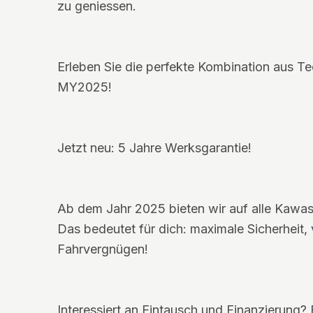
zu geniessen.
Erleben Sie die perfekte Kombination aus T
MY2025!
Jetzt neu: 5 Jahre Werksgarantie!
Ab dem Jahr 2025 bieten wir auf alle Kawas
Das bedeutet für dich: maximale Sicherheit,
Fahrvergnügen!
Interessiert an Eintausch und Finanzierung? 