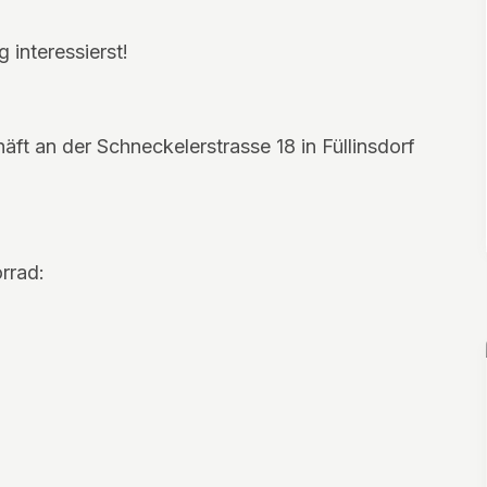
 interessierst!
ft an der Schneckelerstrasse 18 in Füllinsdorf
rrad: