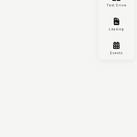
Test Drive
Leasing
Events