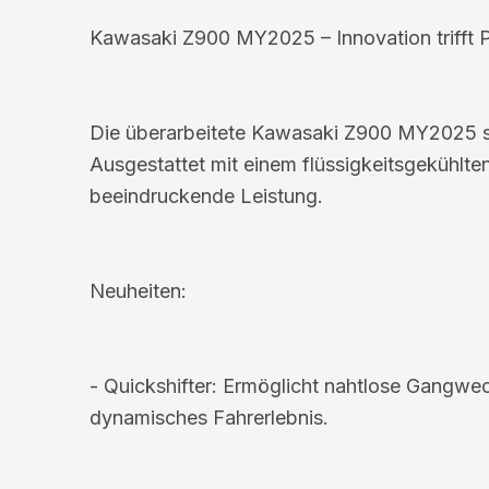
Kawasaki Z900 MY2025 – Innovation trifft 
Die überarbeitete Kawasaki Z900 MY2025 
Ausgestattet mit einem flüssigkeitsgekühlte
beeindruckende Leistung.
Neuheiten:
- Quickshifter: Ermöglicht nahtlose Gangwe
dynamisches Fahrerlebnis.