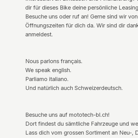
dir für dieses Bike deine persönliche Leasin
Besuche uns oder ruf an! Gerne sind wir v
Öffnungszeiten für dich da. Wir sind dir da
anmeldest.
Nous parlons français.
We speak english.
Parliamo italiano.
Und natürlich auch Schweizerdeutsch.
Besuche uns auf mototech-bl.ch!
Dort findest du sämtliche Fahrzeuge und wei
Lass dich vom grossen Sortiment an Neu-,