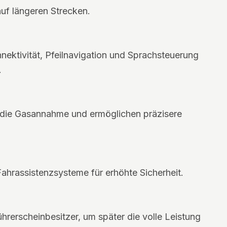
uf längeren Strecken.
nektivität, Pfeilnavigation und Sprachsteuerung
.
n die Gasannahme und ermöglichen präzisere
Fahrassistenzsysteme für erhöhte Sicherheit.
hrerscheinbesitzer, um später die volle Leistung