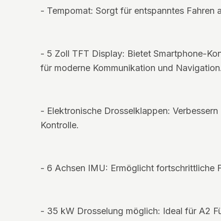
- Tempomat: Sorgt für entspanntes Fahren a
- 5 Zoll TFT Display: Bietet Smartphone-Kon
für moderne Kommunikation und Navigation
- Elektronische Drosselklappen: Verbesser
Kontrolle.
- 6 Achsen IMU: Ermöglicht fortschrittliche 
- 35 kW Drosselung möglich: Ideal für A2 Fü