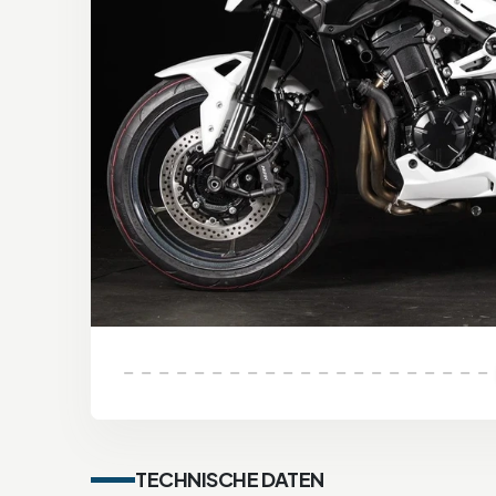
TECHNISCHE DATEN