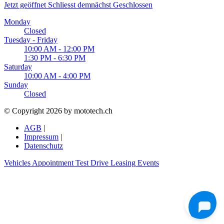
Jetzt geöffnet
Schliesst demnächst
Geschlossen
Monday
Closed
Tuesday - Friday
10:00 AM - 12:00 PM
1:30 PM - 6:30 PM
Saturday
10:00 AM - 4:00 PM
Sunday
Closed
© Copyright 2026 by mototech.ch
AGB
|
Impressum
|
Datenschutz
Vehicles
Appointment
Test Drive
Leasing
Events