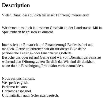
Description
Vielen Dank, dass du dich für unser Fahrzeug interessierst!
Wir freuen uns, dich in unserem Geschäft an der Landstrasse 140 in
Spreitenbach begrüssen zu dürfen!
Interessiert an Eintausch und Finanzierung? Beides ist bei uns
möglich. Gerne unterbreiten wir dir für dieses Bike deine
persönliche Leasing- oder Finanzierungsofferte.
Besuche uns oder ruf an! Gerne sind wir von Dienstag bis Samstag
während den Öffnungszeiten für dich da. Wir sind dir dankbar,
wenn du die Besichtigung/Probefahrt vorher anmeldest.
Nous parlons français.
We speak english.
Parliamo italiano.
Hablamos espagnol.
Und natürlich auch Schweizerdeutsch.