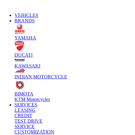
VEHICLES
BRANDS
YAMAHA
DUCATI
KAWASAKI
INDIAN MOTORCYCLE
BIMOTA
KTM Motorcycles
SERVICES
LEASING
CREDIT
TEST DRIVE
SERVICE
CUSTOMIZATION