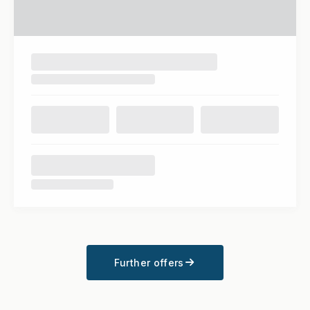
Further offers