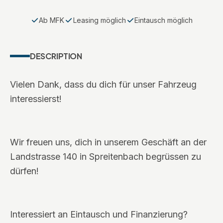
Ab MFK
Leasing möglich
Eintausch möglich
DESCRIPTION
Vielen Dank, dass du dich für unser Fahrzeug
interessierst!
Wir freuen uns, dich in unserem Geschäft an der
Landstrasse 140 in Spreitenbach begrüssen zu
dürfen!
Interessiert an Eintausch und Finanzierung?