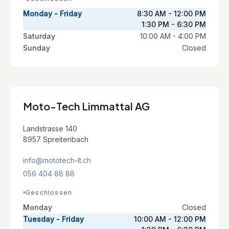
Monday - Friday
8:30 AM - 12:00 PM
1:30 PM - 6:30 PM
Saturday
10:00 AM - 4:00 PM
Sunday
Closed
Moto-Tech Limmattal AG
Landstrasse 140
8957 Spreitenbach
info@mototech-lt.ch
056 404 88 88
Geschlossen
Monday
Closed
Tuesday - Friday
10:00 AM - 12:00 PM