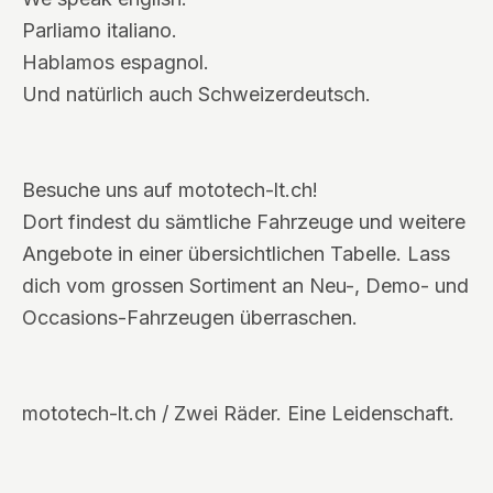
Parliamo italiano.
Hablamos espagnol.
Und natürlich auch Schweizerdeutsch.
Besuche uns auf mototech-lt.ch!
Dort findest du sämtliche Fahrzeuge und weitere
Angebote in einer übersichtlichen Tabelle. Lass
dich vom grossen Sortiment an Neu-, Demo- und
Occasions-Fahrzeugen überraschen.
mototech-lt.ch / Zwei Räder. Eine Leidenschaft.