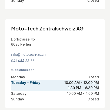
Sunday
Closed
Moto-Tech Zentralschweiz AG
Dorfstrasse 45
6035 Perlen
info@mototech-zs.ch
041 444 33 22
Geschlossen
Monday
Closed
Tuesday - Friday
10:00 AM - 12:00 PM
1:30 PM - 6:30 PM
Saturday
10:00 AM - 4:00 PM
Sunday
Closed