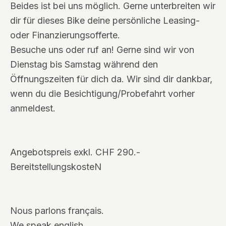
Beides ist bei uns möglich. Gerne unterbreiten wir
dir für dieses Bike deine persönliche Leasing-
oder Finanzierungsofferte.
Besuche uns oder ruf an! Gerne sind wir von
Dienstag bis Samstag während den
Öffnungszeiten für dich da. Wir sind dir dankbar,
wenn du die Besichtigung/Probefahrt vorher
anmeldest.
Angebotspreis exkl. CHF 290.-
BereitstellungskosteN
Nous parlons français.
We speak english.