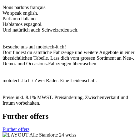
Nous parlons français.
We speak english.
Parliamo italiano.
Hablamos espagnol.
Und natürlich auch Schweizerdeutsch.
Besuche uns auf mototech-lt.ch!
Dort findest du sämtliche Fahrzeuge und weitere Angebote in einer
übersichtlichen Tabelle. Lass dich vom grossen Sortiment an Neu-,
Demo- und Occasions-Fahrzeugen überraschen.
mototech-lt.ch / Zwei Räder. Eine Leidenschaft.
Preise inkl. 8.1% MWST. Preisänderung, Zwischenverkauf und
Irrtum vorbehalten.
Further offers
Further offers