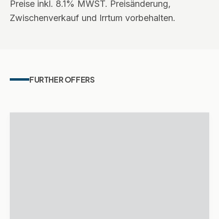
Preise inkl. 8.1% MWST. Preisänderung,
Zwischenverkauf und Irrtum vorbehalten.
FURTHER OFFERS