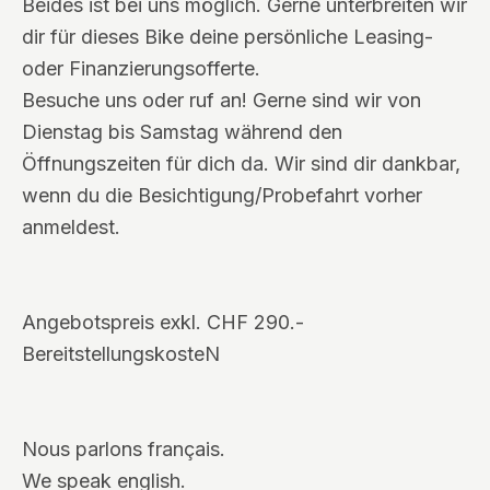
Beides ist bei uns möglich. Gerne unterbreiten wir
dir für dieses Bike deine persönliche Leasing-
oder Finanzierungsofferte.
Besuche uns oder ruf an! Gerne sind wir von
Dienstag bis Samstag während den
Öffnungszeiten für dich da. Wir sind dir dankbar,
wenn du die Besichtigung/Probefahrt vorher
anmeldest.
Angebotspreis exkl. CHF 290.-
BereitstellungskosteN
Nous parlons français.
We speak english.