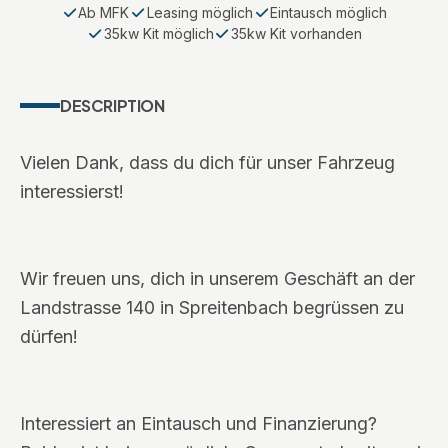
Ab MFK
Leasing möglich
Eintausch möglich
35kw Kit möglich
35kw Kit vorhanden
DESCRIPTION
Vielen Dank, dass du dich für unser Fahrzeug
interessierst!
Wir freuen uns, dich in unserem Geschäft an der
Landstrasse 140 in Spreitenbach begrüssen zu
dürfen!
Interessiert an Eintausch und Finanzierung?