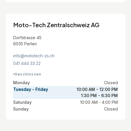
Moto-Tech Zentralschweiz AG
Dorfstrasse 45
6035 Perlen
info@mototech-zs.ch
041 444 33 22
Geschlossen
Monday
Closed
Tuesday - Friday
10:00 AM - 12:00 PM
1:30 PM - 6:30 PM
Saturday
10:00 AM - 4:00 PM
Sunday
Closed