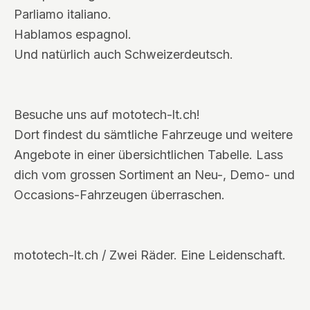
Parliamo italiano.
Hablamos espagnol.
Und natürlich auch Schweizerdeutsch.
Besuche uns auf mototech-lt.ch!
Dort findest du sämtliche Fahrzeuge und weitere
Angebote in einer übersichtlichen Tabelle. Lass
dich vom grossen Sortiment an Neu-, Demo- und
Occasions-Fahrzeugen überraschen.
mototech-lt.ch / Zwei Räder. Eine Leidenschaft.