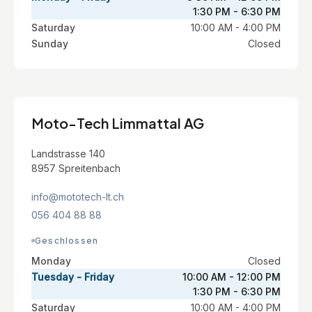
1:30 PM - 6:30 PM
Saturday
10:00 AM - 4:00 PM
Sunday
Closed
Moto-Tech Limmattal AG
Landstrasse 140
8957 Spreitenbach
info@mototech-lt.ch
056 404 88 88
Geschlossen
Monday
Closed
Tuesday - Friday
10:00 AM - 12:00 PM
1:30 PM - 6:30 PM
Saturday
10:00 AM - 4:00 PM