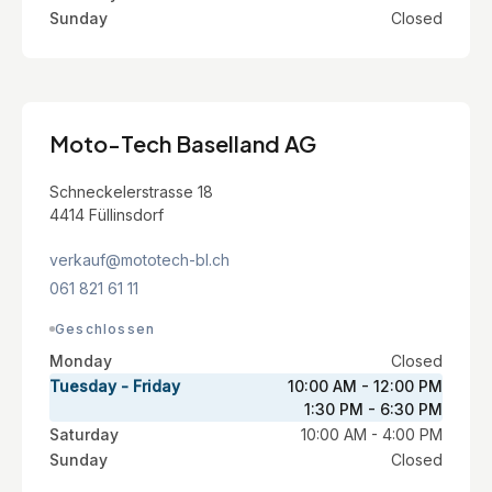
Sunday
Closed
Moto-Tech Baselland AG
Schneckelerstrasse 18
4414 Füllinsdorf
verkauf@mototech-bl.ch
061 821 61 11
Geschlossen
Monday
Closed
Tuesday - Friday
10:00 AM - 12:00 PM
1:30 PM - 6:30 PM
Saturday
10:00 AM - 4:00 PM
Sunday
Closed