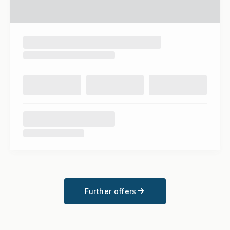
Further offers