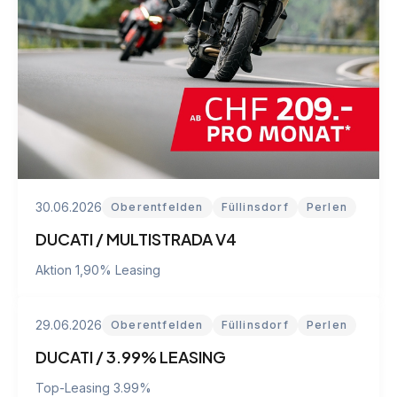
30.06.2026
Oberentfelden
Füllinsdorf
Perlen
DUCATI / MULTISTRADA V4
Aktion 1,90% Leasing
29.06.2026
Oberentfelden
Füllinsdorf
Perlen
DUCATI / 3.99% LEASING
Top-Leasing 3.99%