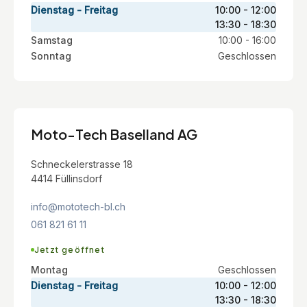
Dienstag - Freitag
10:00 - 12:00
13:30 - 18:30
Samstag
10:00 - 16:00
Sonntag
Geschlossen
Moto-Tech Baselland AG
Schneckelerstrasse 18
4414 Füllinsdorf
info@mototech-bl.ch
061 821 61 11
Jetzt geöffnet
Montag
Geschlossen
Dienstag - Freitag
10:00 - 12:00
13:30 - 18:30