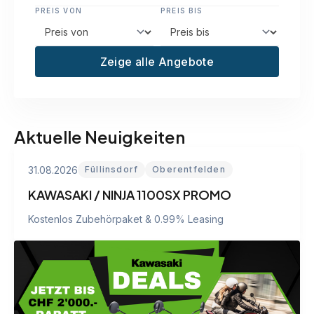
PREIS VON
PREIS BIS
Zeige alle Angebote
Aktuelle Neuigkeiten
31.08.2026
Füllinsdorf
Oberentfelden
KAWASAKI / NINJA 1100SX PROMO
Kostenlos Zubehörpaket & 0.99% Leasing