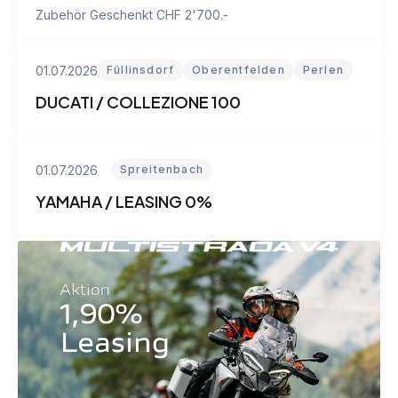
Zubehör Geschenkt CHF 2'700.-
01.07.2026
Füllinsdorf
Oberentfelden
Perlen
DUCATI / COLLEZIONE 100
01.07.2026
Spreitenbach
YAMAHA / LEASING 0%