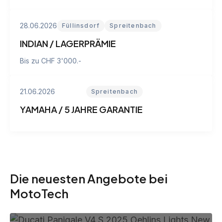
28.06.2026
Füllinsdorf
Spreitenbach
INDIAN / LAGERPRÄMIE
Bis zu CHF 3'000.-
21.06.2026
Spreitenbach
YAMAHA / 5 JAHRE GARANTIE
Die neuesten Angebote bei
MotoTech