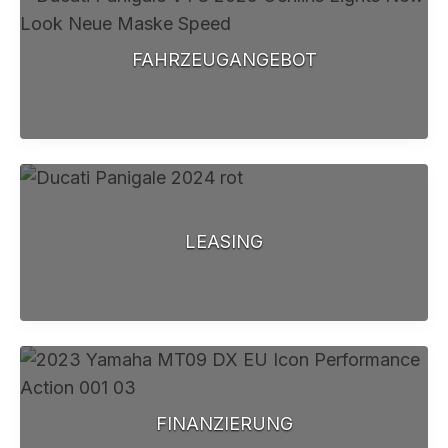
FAHRZEUGANGEBOT
LEASING
FINANZIERUNG