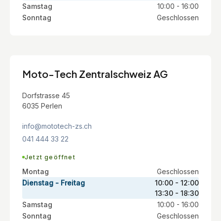
Samstag
10:00 - 16:00
Sonntag
Geschlossen
Moto-Tech Zentralschweiz AG
Dorfstrasse 45
6035 Perlen
info@mototech-zs.ch
041 444 33 22
Jetzt geöffnet
Montag
Geschlossen
Dienstag - Freitag
10:00 - 12:00
13:30 - 18:30
Samstag
10:00 - 16:00
Sonntag
Geschlossen