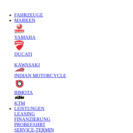
FAHRZEUGE
MARKEN
YAMAHA
DUCATI
KAWASAKI
INDIAN MOTORCYCLE
BIMOTA
KTM
LEISTUNGEN
LEASING
FINANZIERUNG
PROBEFAHRT
SERVICE-TERMIN