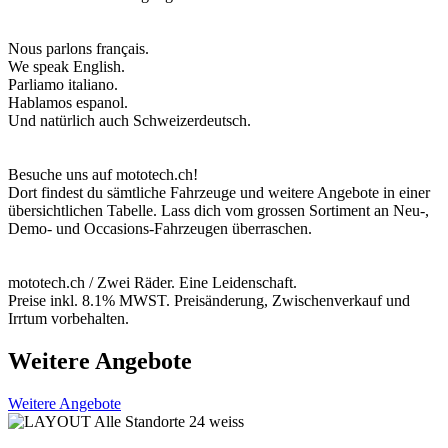
Nous parlons français.
We speak English.
Parliamo italiano.
Hablamos espanol.
Und natürlich auch Schweizerdeutsch.
Besuche uns auf mototech.ch!
Dort findest du sämtliche Fahrzeuge und weitere Angebote in einer
übersichtlichen Tabelle. Lass dich vom grossen Sortiment an Neu-,
Demo- und Occasions-Fahrzeugen überraschen.
mototech.ch / Zwei Räder. Eine Leidenschaft.
Preise inkl. 8.1% MWST. Preisänderung, Zwischenverkauf und
Irrtum vorbehalten.
Weitere Angebote
Weitere Angebote