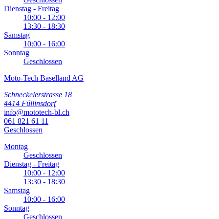
Dienstag - Freitag
10:00 - 12:00
13:30 - 18:30
Samstag
10:00 - 16:00
Sonntag
Geschlossen
Moto-Tech Baselland AG
Schneckelerstrasse 18
4414 Füllinsdorf
info@mototech-bl.ch
061 821 61 11
Geschlossen
Montag
Geschlossen
Dienstag - Freitag
10:00 - 12:00
13:30 - 18:30
Samstag
10:00 - 16:00
Sonntag
Geschlossen