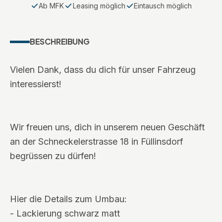
Ab MFK
Leasing möglich
Eintausch möglich
BESCHREIBUNG
Vielen Dank, dass du dich für unser Fahrzeug
interessierst!
Wir freuen uns, dich in unserem neuen Geschäft
an der Schneckelerstrasse 18 in Füllinsdorf
begrüssen zu dürfen!
Hier die Details zum Umbau:
- Lackierung schwarz matt