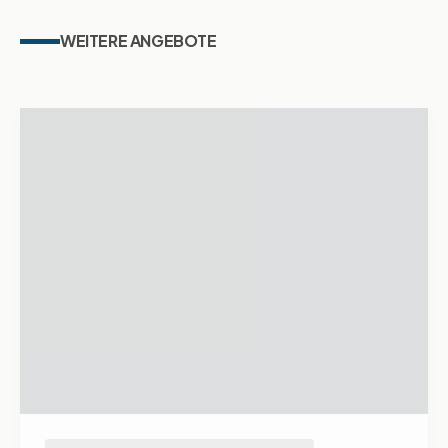
WEITERE ANGEBOTE