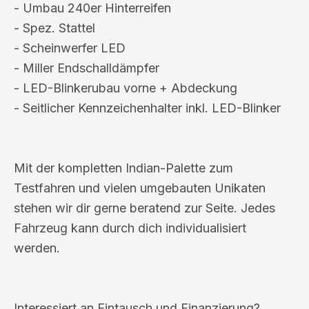
- Umbau 240er Hinterreifen
- Spez. Stattel
- Scheinwerfer LED
- Miller Endschalldämpfer
- LED-Blinkerubau vorne + Abdeckung
- Seitlicher Kennzeichenhalter inkl. LED-Blinker
Mit der kompletten Indian-Palette zum
Testfahren und vielen umgebauten Unikaten
stehen wir dir gerne beratend zur Seite. Jedes
Fahrzeug kann durch dich individualisiert
werden.
Interessiert an Eintausch und Finanzierung?