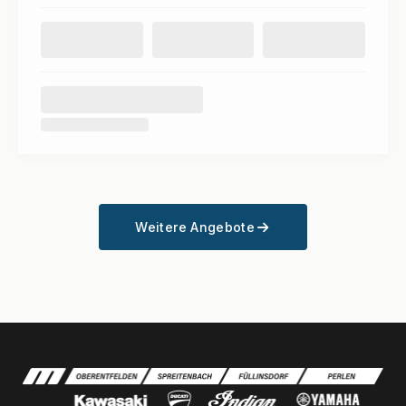
Weitere Angebote