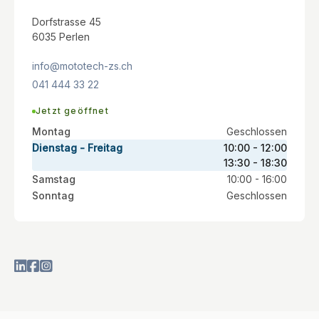
Dorfstrasse 45
6035 Perlen
info@mototech-zs.ch
041 444 33 22
Jetzt geöffnet
Montag
Geschlossen
Dienstag - Freitag
10:00 - 12:00
13:30 - 18:30
Samstag
10:00 - 16:00
Sonntag
Geschlossen