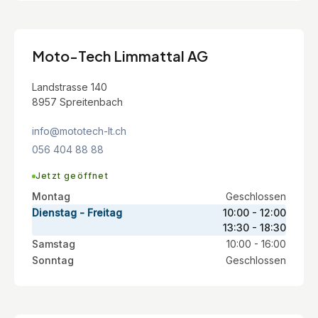
Moto-Tech Limmattal AG
Landstrasse 140
8957 Spreitenbach
info@mototech-lt.ch
056 404 88 88
Jetzt geöffnet
Montag
Geschlossen
Dienstag - Freitag
10:00 - 12:00
13:30 - 18:30
Samstag
10:00 - 16:00
Sonntag
Geschlossen