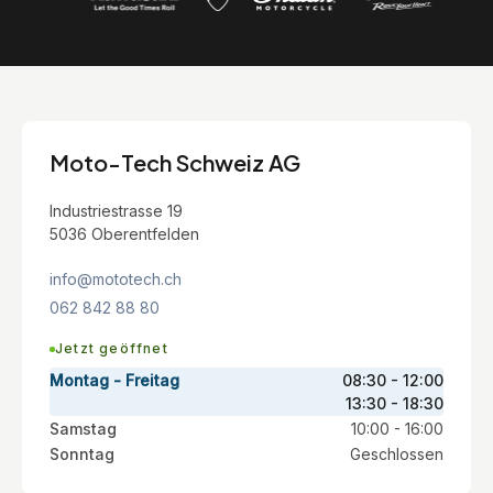
Moto-Tech Schweiz AG
Industriestrasse 19
5036 Oberentfelden
info@mototech.ch
062 842 88 80
Jetzt geöffnet
Montag - Freitag
08:30 - 12:00
13:30 - 18:30
Samstag
10:00 - 16:00
Sonntag
Geschlossen