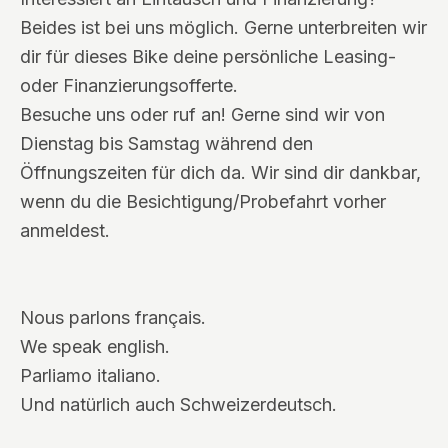
Beides ist bei uns möglich. Gerne unterbreiten wir
dir für dieses Bike deine persönliche Leasing-
oder Finanzierungsofferte.
Besuche uns oder ruf an! Gerne sind wir von
Dienstag bis Samstag während den
Öffnungszeiten für dich da. Wir sind dir dankbar,
wenn du die Besichtigung/Probefahrt vorher
anmeldest.
Nous parlons français.
We speak english.
Parliamo italiano.
Und natürlich auch Schweizerdeutsch.