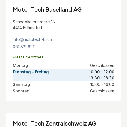
Moto-Tech Baselland AG
Schneckelerstrasse 18
4414 Füllinsdorf
info@mototech-bl.ch
061 821 61 11
Jetzt geöffnet
Montag
Geschlossen
Dienstag - Freitag
10:00 - 12:00
13:30 - 18:30
Samstag
10:00 - 16:00
Sonntag
Geschlossen
Moto-Tech Zentralschweiz AG