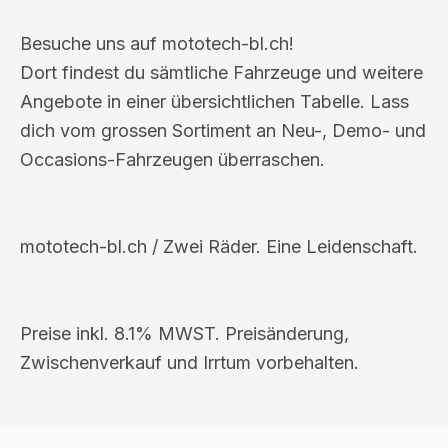
Besuche uns auf mototech-bl.ch!
Dort findest du sämtliche Fahrzeuge und weitere
Angebote in einer übersichtlichen Tabelle. Lass
dich vom grossen Sortiment an Neu-, Demo- und
Occasions-Fahrzeugen überraschen.
mototech-bl.ch / Zwei Räder. Eine Leidenschaft.
Preise inkl. 8.1% MWST. Preisänderung,
Zwischenverkauf und Irrtum vorbehalten.