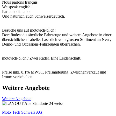
Nous parlons français.
We speak english.
Parliamo italiano.
Und natürlich auch Schweizerdeutsch.
Besuche uns auf mototech-bl.ch!
Dort findest du sämtliche Fahrzeuge und weitere Angebote in einer
übersichtlichen Tabelle. Lass dich vom grossen Sortiment an Neu-,
Demo- und Occasions-Fahrzeugen überraschen.
mototech-bl.ch / Zwei Räder. Eine Leidenschaft.
Preise inkl. 8.1% MWST. Preisänderung, Zwischenverkauf und
Irrtum vorbehalten.
Weitere Angebote
Weitere Angebote
Moto-Tech Schweiz AG