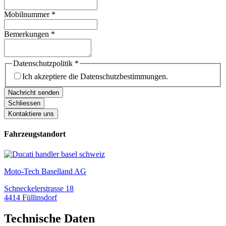
Mobilnummer
*
Bemerkungen
*
Datenschutzpolitik
*
Ich akzeptiere die Datenschutzbestimmungen.
Nachricht senden
Schliessen
Kontaktiere uns
Fahrzeugstandort
Moto-Tech Baselland AG
Schneckelerstrasse 18
4414 Füllinsdorf
Technische Daten