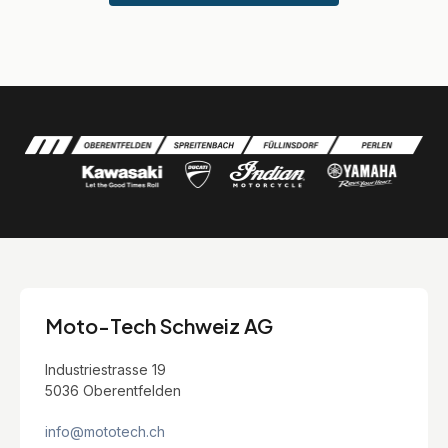
Moto-Tech Schweiz AG
Industriestrasse 19
5036 Oberentfelden
info@mototech.ch