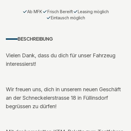
Ab MFK
Frisch Bereift
Leasing möglich
Eintausch möglich
BESCHREIBUNG
Vielen Dank, dass du dich für unser Fahrzeug
interessierst!
Wir freuen uns, dich in unserem neuen Geschäft
an der Schneckelerstrasse 18 in Füllinsdorf
begrüssen zu dürfen!