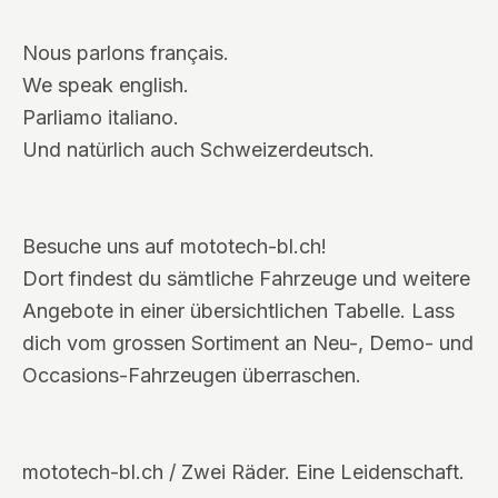
Nous parlons français.
We speak english.
Parliamo italiano.
Und natürlich auch Schweizerdeutsch.
Besuche uns auf mototech-bl.ch!
Dort findest du sämtliche Fahrzeuge und weitere
Angebote in einer übersichtlichen Tabelle. Lass
dich vom grossen Sortiment an Neu-, Demo- und
Occasions-Fahrzeugen überraschen.
mototech-bl.ch / Zwei Räder. Eine Leidenschaft.