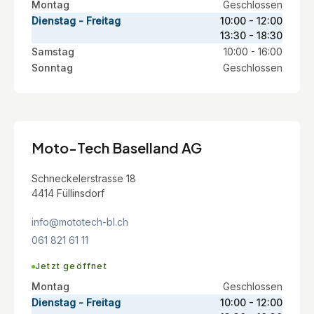
Montag
Geschlossen
Dienstag - Freitag
10:00 - 12:00
13:30 - 18:30
Samstag
10:00 - 16:00
Sonntag
Geschlossen
Moto-Tech Baselland AG
Schneckelerstrasse 18
4414 Füllinsdorf
info@mototech-bl.ch
061 821 61 11
Jetzt geöffnet
Montag
Geschlossen
Dienstag - Freitag
10:00 - 12:00