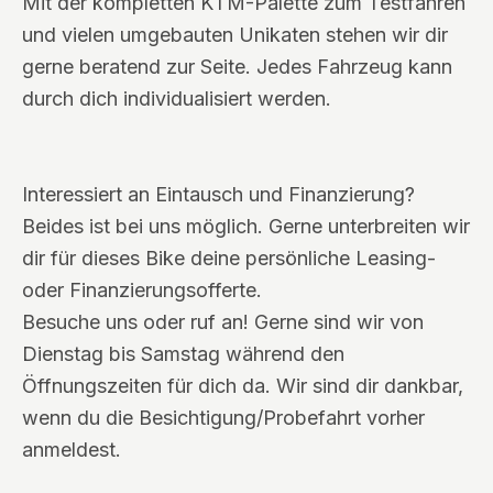
Mit der kompletten KTM-Palette zum Testfahren
und vielen umgebauten Unikaten stehen wir dir
gerne beratend zur Seite. Jedes Fahrzeug kann
durch dich individualisiert werden.
Interessiert an Eintausch und Finanzierung?
Beides ist bei uns möglich. Gerne unterbreiten wir
dir für dieses Bike deine persönliche Leasing-
oder Finanzierungsofferte.
Besuche uns oder ruf an! Gerne sind wir von
Dienstag bis Samstag während den
Öffnungszeiten für dich da. Wir sind dir dankbar,
wenn du die Besichtigung/Probefahrt vorher
anmeldest.