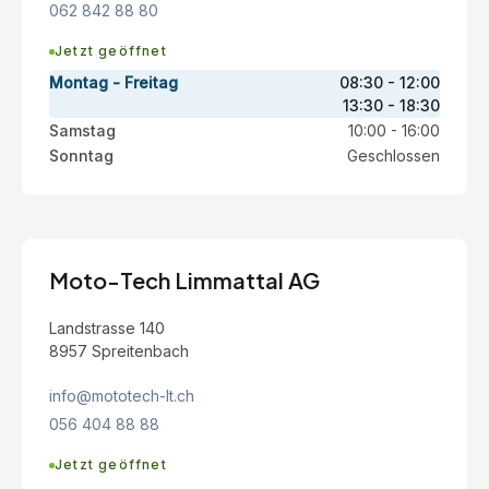
062 842 88 80
Jetzt geöffnet
Montag - Freitag
08:30 - 12:00
13:30 - 18:30
Samstag
10:00 - 16:00
Sonntag
Geschlossen
Moto-Tech Limmattal AG
Landstrasse 140
8957 Spreitenbach
info@mototech-lt.ch
056 404 88 88
Jetzt geöffnet