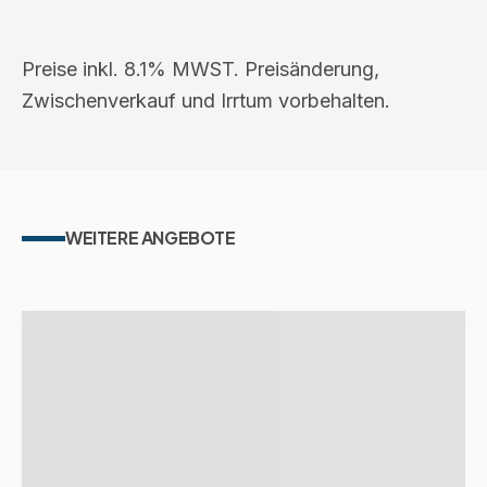
Preise inkl. 8.1% MWST. Preisänderung,
Zwischenverkauf und Irrtum vorbehalten.
WEITERE ANGEBOTE