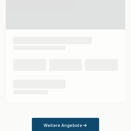
Weitere Angebote