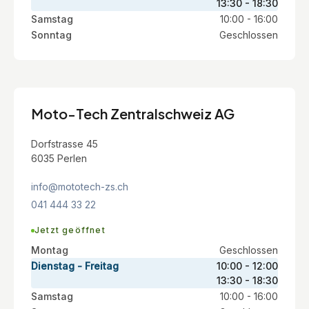
13:30 - 18:30
Samstag
10:00 - 16:00
Sonntag
Geschlossen
Moto-Tech Zentralschweiz AG
Dorfstrasse 45
6035 Perlen
info@mototech-zs.ch
041 444 33 22
Jetzt geöffnet
Montag
Geschlossen
Dienstag - Freitag
10:00 - 12:00
13:30 - 18:30
Samstag
10:00 - 16:00