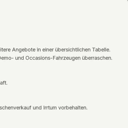
tere Angebote in einer übersichtlichen Tabelle.
 Demo- und Occasions-Fahrzeugen überraschen.
aft.
schenverkauf und Irrtum vorbehalten.