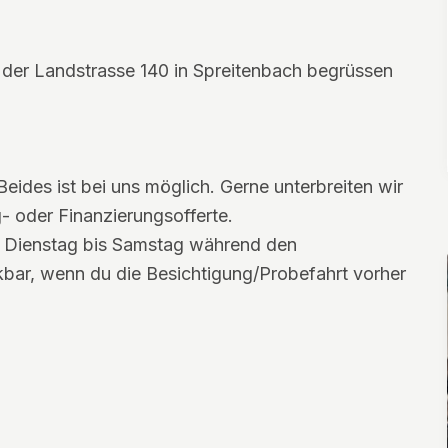
n der Landstrasse 140 in Spreitenbach begrüssen
Beides ist bei uns möglich. Gerne unterbreiten wir
g- oder Finanzierungsofferte.
on Dienstag bis Samstag während den
nkbar, wenn du die Besichtigung/Probefahrt vorher