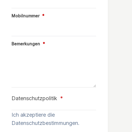
Mobilnummer
*
Bemerkungen
*
Datenschutzpolitik
*
Ich akzeptiere die
Datenschutzbestimmungen.