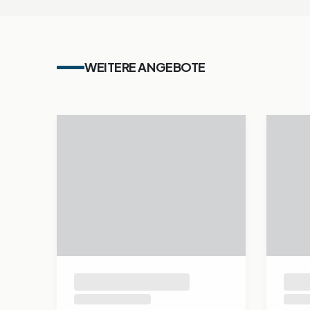
WEITERE ANGEBOTE