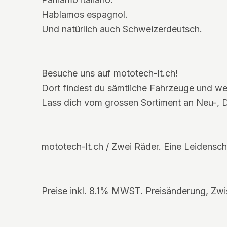
Hablamos espagnol.
Und natürlich auch Schweizerdeutsch.
Besuche uns auf mototech-lt.ch!
Dort findest du sämtliche Fahrzeuge und wei
Lass dich vom grossen Sortiment an Neu-,
mototech-lt.ch / Zwei Räder. Eine Leidensch
Preise inkl. 8.1% MWST. Preisänderung, Zwi