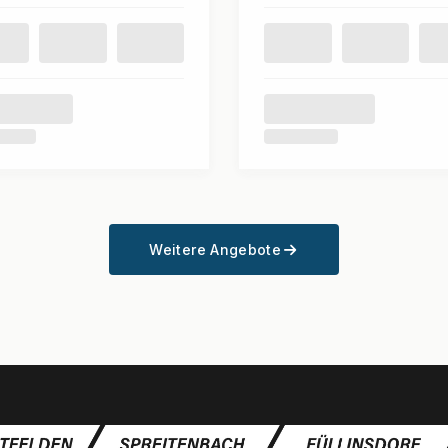
Weitere Angebote