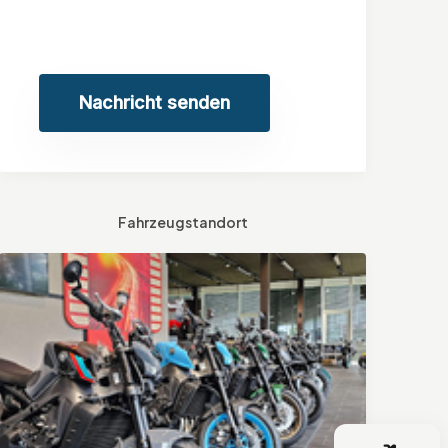
Nachricht senden
Fahrzeugstandort