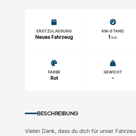
ERSTZULASSUNG
KM-STAND
Neues Fahrzeug
1
km
FARBE
GEWICHT
Rot
-
BESCHREIBUNG
Vielen Dank, dass du dich für unser Fahrzeug