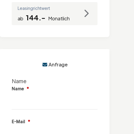
Leasingrichtwert
144.-
ab
Monatlich
Anfrage
Name
Name
*
E-Mail
*