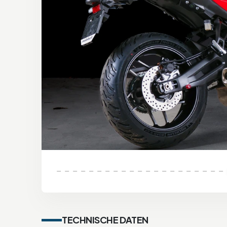
TECHNISCHE DATEN