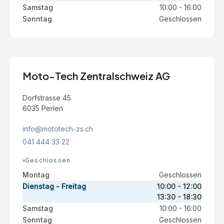
Samstag
10:00 - 16:00
Sonntag
Geschlossen
Moto-Tech Zentralschweiz AG
Dorfstrasse 45
6035 Perlen
info@mototech-zs.ch
041 444 33 22
Geschlossen
Montag
Geschlossen
Dienstag - Freitag
10:00 - 12:00
13:30 - 18:30
Samstag
10:00 - 16:00
Sonntag
Geschlossen