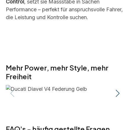
Control
, setzt sie Massstäbe in Sachen
Performance – perfekt für anspruchsvolle Fahrer,
die Leistung und Kontrolle suchen.
Mehr Power, mehr Style, mehr
Freiheit
FAQ's - häufig gestellte Fragen