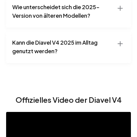
Wie unterscheidet sich die 2025-
Version von älteren Modellen?
Kann die Diavel V4 2025 im Alltag
genutzt werden?
Offizielles Video der Diavel V4