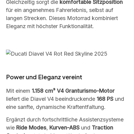
Gleichzeitig sorgt die
komfortable Sitzposition
für ein angenehmes Fahrerlebnis, selbst auf
langen Strecken. Dieses Motorrad kombiniert
Eleganz mit höchster Funktionalität.
Power und Eleganz vereint
Mit einem
1.158 cm³ V4 Granturismo-Motor
liefert die Diavel V4 beeindruckende
168 PS
und
eine sanfte, dynamische Kraftentfaltung.
Ergänzt durch fortschrittliche Assistenzsysteme
wie
Ride Modes
,
Kurven-ABS
und
Traction