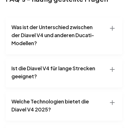
Was ist der Unterschied zwischen
der Diavel V4 und anderen Ducati-
Modellen?
Ist die Diavel V4 für lange Strecken
geeignet?
Welche Technologien bietet die
Diavel V4 2025?