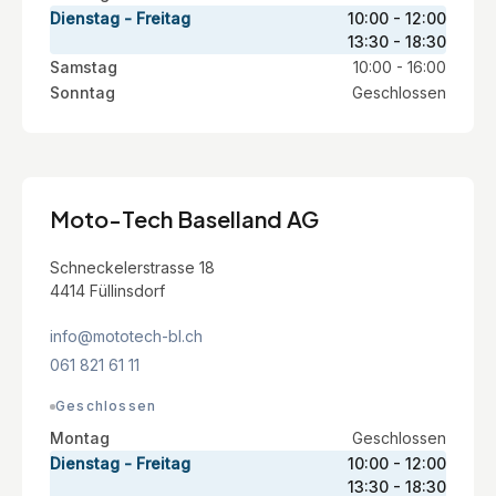
Dienstag - Freitag
10:00 - 12:00
13:30 - 18:30
Samstag
10:00 - 16:00
Sonntag
Geschlossen
Moto-Tech Baselland AG
Schneckelerstrasse 18
4414 Füllinsdorf
info@mototech-bl.ch
061 821 61 11
Geschlossen
Montag
Geschlossen
Dienstag - Freitag
10:00 - 12:00
13:30 - 18:30