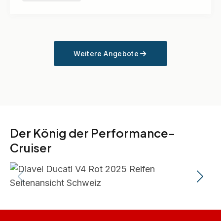
Weitere Angebote
Der König der Performance-
Cruiser