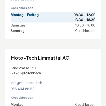
Geschlossen
Montag - Freitag
08:30 - 12:00
13:30 - 18:30
Samstag
10:00 - 16:00
Sonntag
Geschlossen
Moto-Tech Limmattal AG
Landstrasse 140
8957 Spreitenbach
info@mototech-lt.ch
056 404 88 88
Geschlossen
Montag
Geschlossen