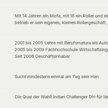
Mit 14 Jahren ein Mofa, mit 16 ein Roller und
betrieb er sein eigenes, kleines Rollergeschäft
2001 bis 2005 Lehre mit Berufsmatura als Aut
2005 bis 2009 Fachhochschule Wirtschaftsing
Seit 2008 Geschäftsinhaber
Sucht mindestens einmal am Tag sein Han
Die Qual der Wahl! Indian Challenger DH für lä