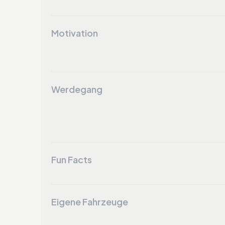
Motivation
Werdegang
Fun Facts
Eigene Fahrzeuge