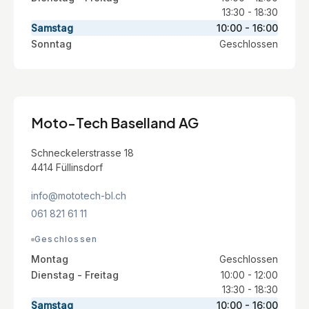
13:30 - 18:30
Samstag
10:00 - 16:00
Sonntag
Geschlossen
Moto-Tech Baselland AG
Schneckelerstrasse 18
4414 Füllinsdorf
info@mototech-bl.ch
061 821 61 11
Geschlossen
Montag
Geschlossen
Dienstag - Freitag
10:00 - 12:00
13:30 - 18:30
Samstag
10:00 - 16:00