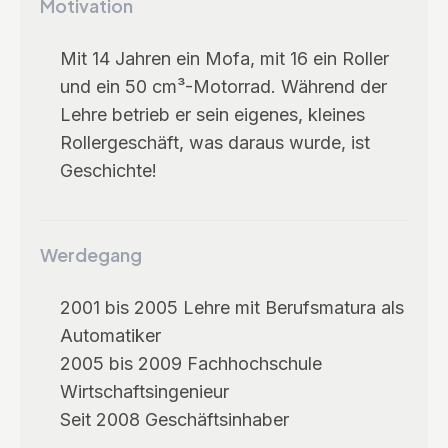
Motivation
Mit 14 Jahren ein Mofa, mit 16 ein Roller
und ein 50 cm³-Motorrad. Während der
Lehre betrieb er sein eigenes, kleines
Rollergeschäft, was daraus wurde, ist
Geschichte!
Werdegang
2001 bis 2005 Lehre mit Berufsmatura als
Automatiker
2005 bis 2009 Fachhochschule
Wirtschaftsingenieur
Seit 2008 Geschäftsinhaber