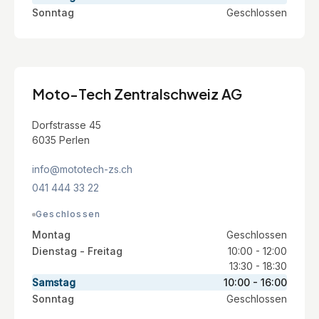
Sonntag
Geschlossen
Moto-Tech Zentralschweiz AG
Dorfstrasse 45
6035 Perlen
info@mototech-zs.ch
041 444 33 22
Geschlossen
Montag
Geschlossen
Dienstag - Freitag
10:00 - 12:00
13:30 - 18:30
Samstag
10:00 - 16:00
Sonntag
Geschlossen