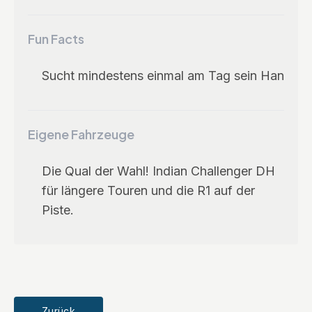
Fun Facts
Sucht mindestens einmal am Tag sein Han
Eigene Fahrzeuge
Die Qual der Wahl! Indian Challenger DH
für längere Touren und die R1 auf der
Piste.
Zurück