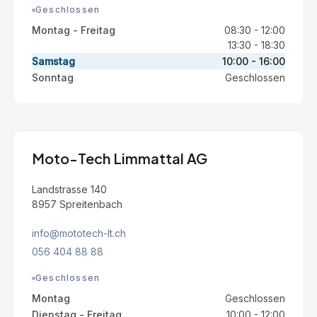
Geschlossen
Montag - Freitag
08:30 - 12:00
13:30 - 18:30
Samstag
10:00 - 16:00
Sonntag
Geschlossen
Moto-Tech Limmattal AG
Landstrasse 140
8957 Spreitenbach
info@mototech-lt.ch
056 404 88 88
Geschlossen
Montag
Geschlossen
Dienstag - Freitag
10:00 - 12:00