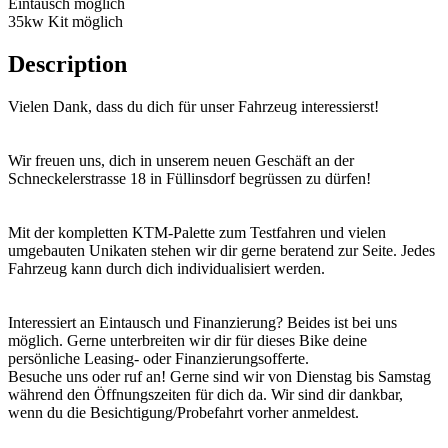
Eintausch möglich
35kw Kit möglich
Description
Vielen Dank, dass du dich für unser Fahrzeug interessierst!
Wir freuen uns, dich in unserem neuen Geschäft an der
Schneckelerstrasse 18 in Füllinsdorf begrüssen zu dürfen!
Mit der kompletten KTM-Palette zum Testfahren und vielen
umgebauten Unikaten stehen wir dir gerne beratend zur Seite. Jedes
Fahrzeug kann durch dich individualisiert werden.
Interessiert an Eintausch und Finanzierung? Beides ist bei uns
möglich. Gerne unterbreiten wir dir für dieses Bike deine
persönliche Leasing- oder Finanzierungsofferte.
Besuche uns oder ruf an! Gerne sind wir von Dienstag bis Samstag
während den Öffnungszeiten für dich da. Wir sind dir dankbar,
wenn du die Besichtigung/Probefahrt vorher anmeldest.