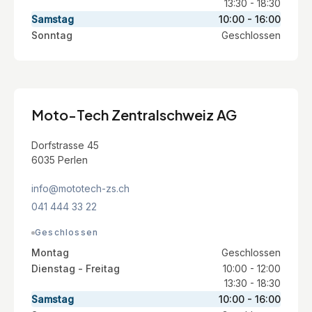
13:30 - 18:30
Samstag
10:00 - 16:00
Sonntag
Geschlossen
Moto-Tech Zentralschweiz AG
Dorfstrasse 45
6035 Perlen
info@mototech-zs.ch
041 444 33 22
Geschlossen
Montag
Geschlossen
Dienstag - Freitag
10:00 - 12:00
13:30 - 18:30
Samstag
10:00 - 16:00