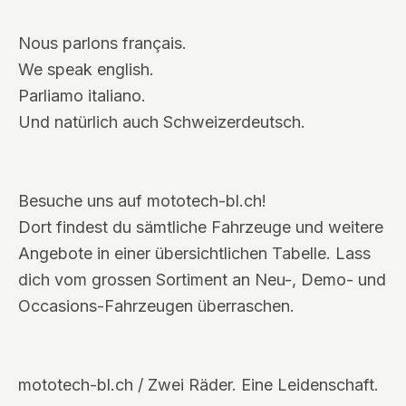
Nous parlons français.
We speak english.
Parliamo italiano.
Und natürlich auch Schweizerdeutsch.
Besuche uns auf mototech-bl.ch!
Dort findest du sämtliche Fahrzeuge und weitere
Angebote in einer übersichtlichen Tabelle. Lass
dich vom grossen Sortiment an Neu-, Demo- und
Occasions-Fahrzeugen überraschen.
mototech-bl.ch / Zwei Räder. Eine Leidenschaft.