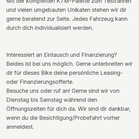
Mit der kompletten KTM-Palette zum Testfahren
und vielen umgebauten Unikaten stehen wir dir
gerne beratend zur Seite. Jedes Fahrzeug kann
durch dich individualisiert werden.
Interessiert an Eintausch und Finanzierung?
Beides ist bei uns möglich. Gerne unterbreiten wir
dir für dieses Bike deine persönliche Leasing-
oder Finanzierungsofferte.
Besuche uns oder ruf an! Gerne sind wir von
Dienstag bis Samstag während den
Öffnungszeiten für dich da. Wir sind dir dankbar,
wenn du die Besichtigung/Probefahrt vorher
anmeldest.