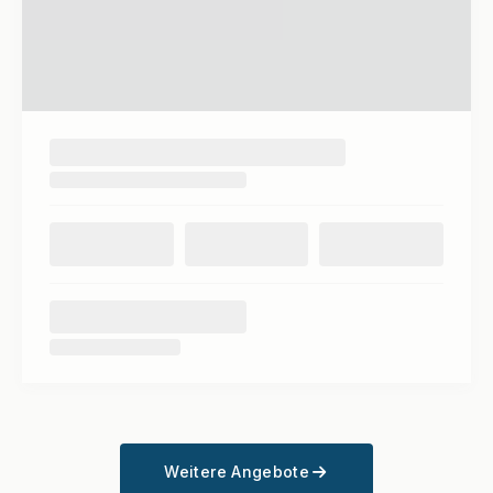
Weitere Angebote