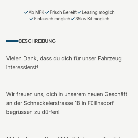
Ab MFK
Frisch Bereift
Leasing möglich
Eintausch möglich
35kw Kit möglich
BESCHREIBUNG
Vielen Dank, dass du dich für unser Fahrzeug
interessierst!
Wir freuen uns, dich in unserem neuen Geschäft
an der Schneckelerstrasse 18 in Füllinsdorf
begrüssen zu dürfen!