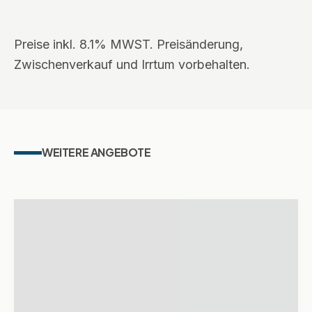
Preise inkl. 8.1% MWST. Preisänderung,
Zwischenverkauf und Irrtum vorbehalten.
WEITERE ANGEBOTE