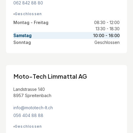
062 842 88 80
Geschlossen
Montag - Freitag
08:30 - 12:00
13:30 - 18:30
Samstag
10:00 - 16:00
Sonntag
Geschlossen
Moto-Tech Limmattal AG
Landstrasse 140
8957 Spreitenbach
info@mototech-lt.ch
056 404 88 88
Geschlossen