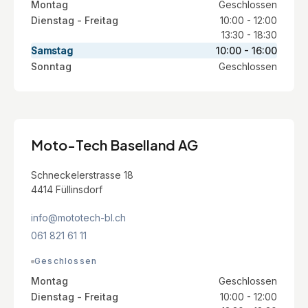
Montag
Geschlossen
Dienstag - Freitag
10:00 - 12:00
13:30 - 18:30
Samstag
10:00 - 16:00
Sonntag
Geschlossen
Moto-Tech Baselland AG
Schneckelerstrasse 18
4414 Füllinsdorf
info@mototech-bl.ch
061 821 61 11
Geschlossen
Montag
Geschlossen
Dienstag - Freitag
10:00 - 12:00