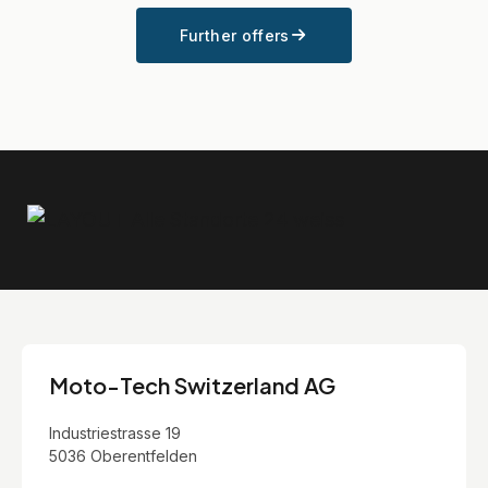
Further offers
Moto-Tech Switzerland AG
Industriestrasse 19
5036 Oberentfelden