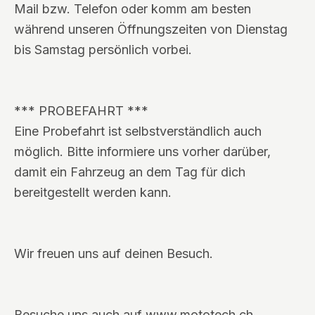
Mail bzw. Telefon oder komm am besten
während unseren Öffnungszeiten von Dienstag
bis Samstag persönlich vorbei.
*** PROBEFAHRT ***
Eine Probefahrt ist selbstverständlich auch
möglich. Bitte informiere uns vorher darüber,
damit ein Fahrzeug an dem Tag für dich
bereitgestellt werden kann.
Wir freuen uns auf deinen Besuch.
Besuche uns auch auf www.mototech.ch