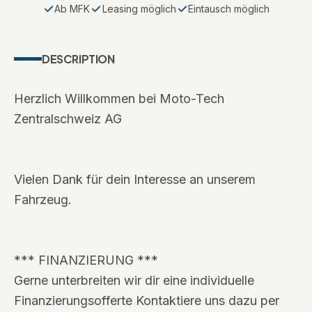
Ab MFK
Leasing möglich
Eintausch möglich
DESCRIPTION
Herzlich Willkommen bei Moto-Tech
Zentralschweiz AG
Vielen Dank für dein Interesse an unserem
Fahrzeug.
*** FINANZIERUNG ***
Gerne unterbreiten wir dir eine individuelle
Finanzierungsofferte Kontaktiere uns dazu per