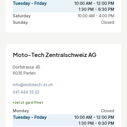
Tuesday - Friday
10:00 AM - 12:00 PM
1:30 PM - 6:30 PM
Saturday
10:00 AM - 4:00 PM
Sunday
Closed
Moto-Tech Zentralschweiz AG
Dorfstrasse 45
6035 Perlen
info@mototech-zs.ch
041 444 33 22
Jetzt geöffnet
Monday
Closed
Tuesday - Friday
10:00 AM - 12:00 PM
1:30 PM - 6:30 PM