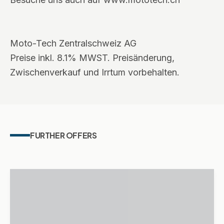
Moto-Tech Zentralschweiz AG
Preise inkl. 8.1% MWST. Preisänderung,
Zwischenverkauf und Irrtum vorbehalten.
FURTHER OFFERS