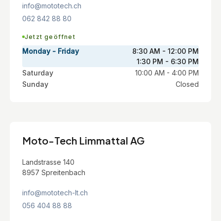
info@mototech.ch
062 842 88 80
Jetzt geöffnet
Monday - Friday
8:30 AM - 12:00 PM
1:30 PM - 6:30 PM
Saturday
10:00 AM - 4:00 PM
Sunday
Closed
Moto-Tech Limmattal AG
Landstrasse 140
8957 Spreitenbach
info@mototech-lt.ch
056 404 88 88