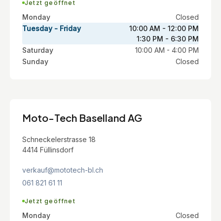
Jetzt geöffnet
Monday
Closed
Tuesday - Friday
10:00 AM - 12:00 PM
1:30 PM - 6:30 PM
Saturday
10:00 AM - 4:00 PM
Sunday
Closed
Moto-Tech Baselland AG
Schneckelerstrasse 18
4414 Füllinsdorf
verkauf@mototech-bl.ch
061 821 61 11
Jetzt geöffnet
Monday
Closed