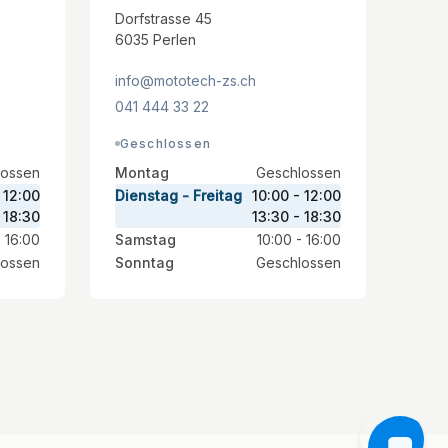
Dorfstrasse 45
6035 Perlen
info@mototech-zs.ch
041 444 33 22
Geschlossen
lossen
Montag
Geschlossen
 12:00
Dienstag - Freitag
10:00 - 12:00
 18:30
13:30 - 18:30
- 16:00
Samstag
10:00 - 16:00
lossen
Sonntag
Geschlossen