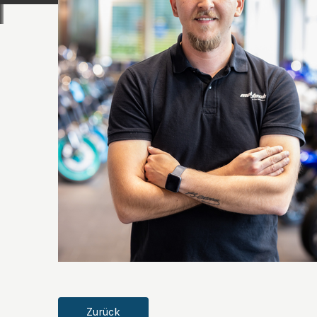
Zurück