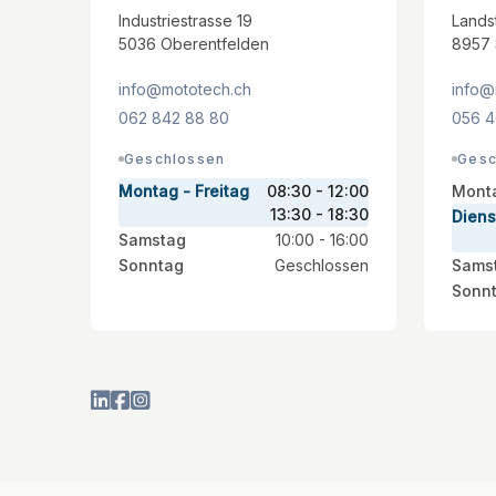
Industriestrasse 19
Lands
5036 Oberentfelden
8957 
info@mototech.ch
info@
062 842 88 80
056 4
Geschlossen
Gesc
Montag - Freitag
08:30 - 12:00
Mont
13:30 - 18:30
Diens
Samstag
10:00 - 16:00
Sonntag
Geschlossen
Sams
Sonn