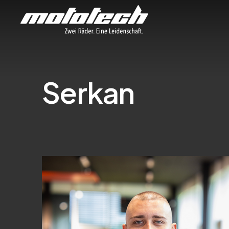
Serkan