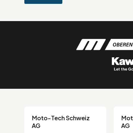
Moto-Tech Schweiz
Mot
AG
AG