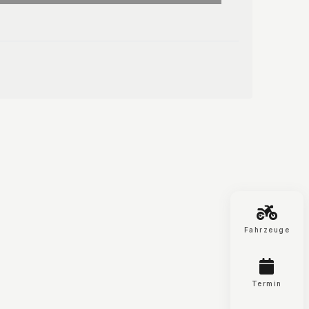
Fahrzeuge
Termin